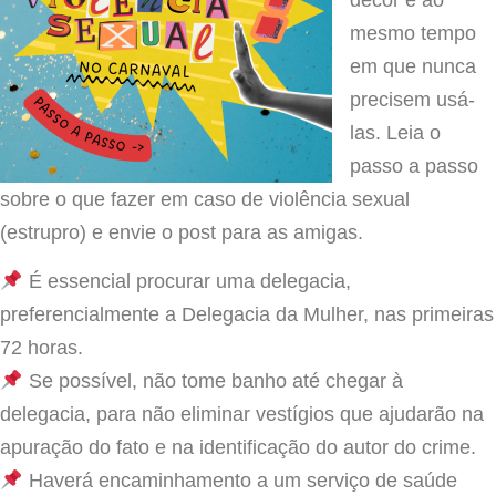
mesmo tempo
em que nunca
precisem usá-
las. Leia o
passo a passo
sobre o que fazer em caso de violência sexual
(estrupro) e envie o post para as amigas.
É essencial procurar uma delegacia,
preferencialmente a Delegacia da Mulher, nas primeiras
72 horas.
Se possível, não tome banho até chegar à
delegacia, para não eliminar vestígios que ajudarão na
apuração do fato e na identificação do autor do crime.
Haverá encaminhamento a um serviço de saúde