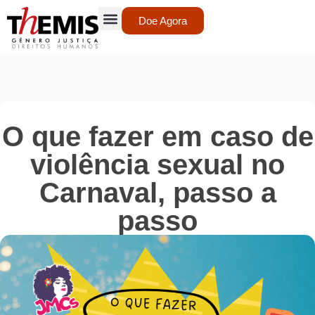
Doe Agora
O que fazer em caso de
violência sexual no
Carnaval, passo a
passo