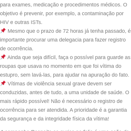
para exames, medicação e procedimentos médicos. O
objetivo é prevenir, por exemplo, a contaminação por
HIV e outras ISTs.
Mesmo que o prazo de 72 horas já tenha passado, é
importante procurar uma delegacia para fazer registro
de ocorrência.
Ainda que seja difícil, faça o possível para guarde as
roupas que usava no momento em que foi vítima do
estupro, sem lavá-las, para ajudar na apuração do fato.
Vítimas de violência sexual grave devem ser
conduzidas, antes de tudo, a uma unidade de saúde. O
mais rápido possível! Não é necessário o registro de
ocorrência para ser atendida. A prioridade é a garantia
da segurança e da integridade física da vítima!