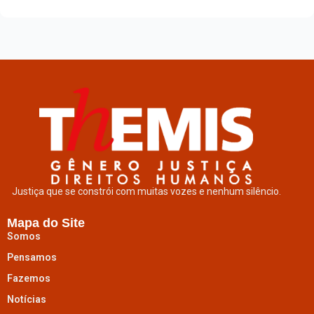
Justiça que se constrói com muitas vozes e nenhum silêncio.
Mapa do Site
Somos
Pensamos
Fazemos
Notícias