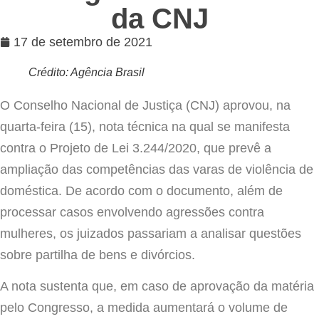
da CNJ
17 de setembro de 2021
Crédito: Agência Brasil
O Conselho Nacional de Justiça (CNJ) aprovou, na
quarta-feira (15), nota técnica na qual se manifesta
contra o Projeto de Lei 3.244/2020, que prevê a
ampliação das competências das varas de violência de
doméstica. De acordo com o documento, além de
processar casos envolvendo agressões contra
mulheres, os juizados passariam a analisar questões
sobre partilha de bens e divórcios.
A nota sustenta que, em caso de aprovação da matéria
pelo Congresso, a medida aumentará o volume de