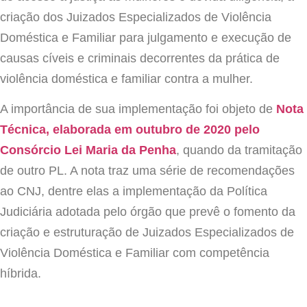
criação dos Juizados Especializados de Violência
Doméstica e Familiar para julgamento e execução de
causas cíveis e criminais decorrentes da prática de
violência doméstica e familiar contra a mulher.
A importância de sua implementação foi objeto de
Nota
Técnica, elaborada em outubro de 2020 pelo
Consórcio Lei Maria da Penha
, quando da tramitação
de outro PL. A nota traz uma série de recomendações
ao CNJ, dentre elas a implementação da Política
Judiciária adotada pelo órgão que prevê o fomento da
criação e estruturação de Juizados Especializados de
Violência Doméstica e Familiar com competência
híbrida.