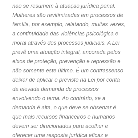
não se resumem à atuação jurídica penal.
Mulheres são revitimizadas em processos de
família, por exemplo, relatando, muitas vezes,
a continuidade das violências psicológica e
moral através dos processos judiciais. A Lei
prevê uma atuação integral, ancorada pelos
eixos de proteção, prevenção e repressão e
não somente este último. É um contrassenso
deixar de aplicar o previsto na Lei por conta
da elevada demanda de processos
envolvendo o tema. Ao contrário, se a
demanda é alta, o que deve se observar é
que mais recursos financeiros e humanos
devem ser direcionados para acolher e
oferecer uma resposta jurídica eficaz e