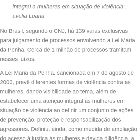
integral a mulheres em situação de violência”,
avalia Luana.
No Brasil, segundo o CNJ, há 139 varas exclusivas
para julgamento de processos envolvendo a Lei Maria
da Penha. Cerca de 1 milhão de processos tramitam
nesses juízos.
A Lei Maria da Penha, sancionada em 7 de agosto de
2006, prevê diferentes formas de violência contra as
mulheres, dando visibilidade ao tema, além de
estabelecer uma atenção integral às mulheres em
situação de violência ao definir um conjunto de ações
de prevenção, proteção e responsabilização dos
agressores. Definiu, ainda, como medida de ampliação
do acesso à justiça às mulheres e devida diligência, a