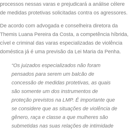
processos nessas varas e prejudicará a análise célere
de medidas protetivas solicitadas contra os agressores.
De acordo com advogada e conselheira diretora da
Themis
Luana Pereira da Costa,
a competência híbrida,
cível e criminal das varas especializadas de violência
doméstica já é uma previsão da Lei Maria da Penha.
“Os juizados especializados não foram
pensados para serem um balcão de
concessão de medidas protetivas, as quais
são somente um dos instrumentos de
proteção previstos na LMP. É importante que
se considere que as situações de violência de
gênero, raça e classe a que mulheres são
submetidas nas suas relações de intimidade