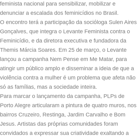
feminista nacional para sensibilizar, mobilizar e
denunciar a escalada dos feminicídios no Brasil.
O encontro terá a participação da socióloga Sulen Aires
Gonçalves, que integra o Levante Feminista contra o
Feminicídio, e da diretora executiva e fundadora da
Themis Márcia Soares. Em 25 de março, o Levante
lançou a campanha Nem Pense em Me Matar, para
atingir um público amplo e disseminar a ideia de que a
violência contra a mulher é um problema que afeta não
só as famílias, mas a sociedade inteira.
Para marcar o lançamento da campanha, PLPs de
Porto Alegre articularam a pintura de quatro muros, nos
bairros Cruzeiro, Restinga, Jardim Carvalho e Bom
Jesus. Artistas das próprias comunidades foram
convidados a expressar sua criatividade exaltando a