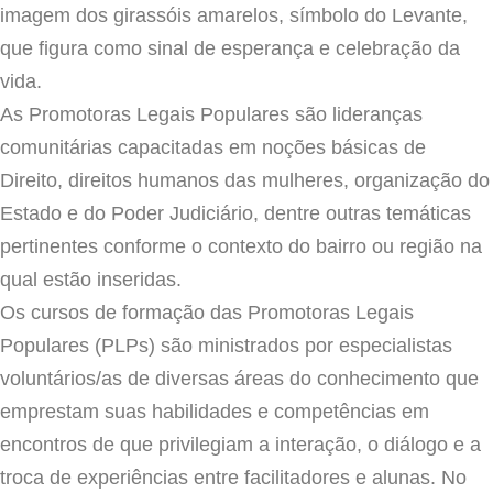
imagem dos girassóis amarelos, símbolo do Levante,
que figura como sinal de esperança e celebração da
vida.
As Promotoras Legais Populares são lideranças
comunitárias capacitadas em noções básicas de
Direito, direitos humanos das mulheres, organização do
Estado e do Poder Judiciário, dentre outras temáticas
pertinentes conforme o contexto do bairro ou região na
qual estão inseridas.
Os cursos de formação das Promotoras Legais
Populares (PLPs) são ministrados por especialistas
voluntários/as de diversas áreas do conhecimento que
emprestam suas habilidades e competências em
encontros de que privilegiam a interação, o diálogo e a
troca de experiências entre facilitadores e alunas. No