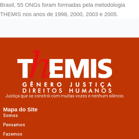
Brasil, 55 ONGs foram formadas pela metodologia
THEMIS nos anos de 1998, 2000, 2003 e 2005.
Justiça que se constrói com muitas vozes e nenhum silêncio.
Mapa do Site
Somos
Pensamos
Fazemos