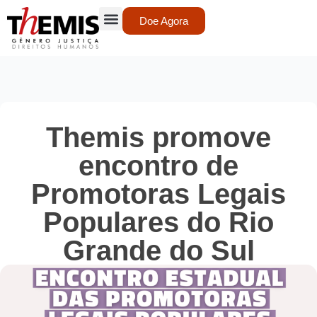
Doe Agora
Themis promove
encontro de
Promotoras Legais
Populares do Rio
Grande do Sul