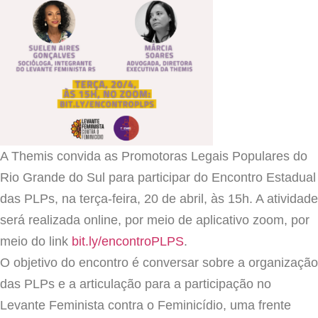
A Themis convida as Promotoras Legais Populares do
Rio Grande do Sul para participar do Encontro Estadual
das PLPs, na terça-feira, 20 de abril, às 15h. A atividade
será realizada online, por meio de aplicativo zoom, por
meio do link
bit.ly/encontroPLPS
.
O objetivo do encontro é conversar sobre a organização
das PLPs e a articulação para a participação no
Levante Feminista contra o Feminicídio, uma frente