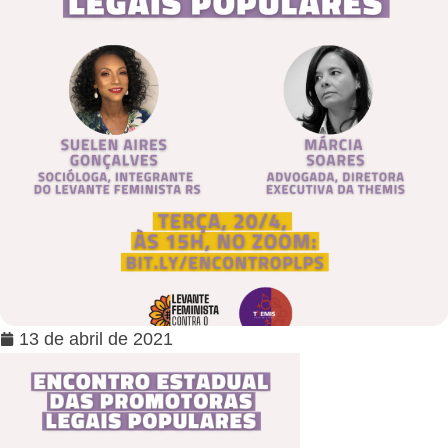
13 de abril de 2021