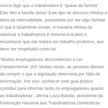
nunca diga que a trabalhadora é “quase da família”.
Elas têm a família delas! Este tipo de discurso reforça a
ideia da informalidade, justamente por ser algo familiar.
O que é totalmente errado. A maneira efetiva de
valorizar a trabalhadora é remunerá-la bem e
reconhecer que ela realiza um trabalho produtivo, que
deve ser respeitado como tal.
“Muitos empregadores desconhecem a Lei
Complementar 150. Muitas vezes, as pessoas deixam
de cumprir o que a legislação determina por falta de
informação. Por isso, conhecer este guia prático
contribui para informar tanto os empregadores quanto
as trabalhadoras”, afirma Luiza Batista, presidente da
Federação Nacional das Trabalhadoras Domésticas