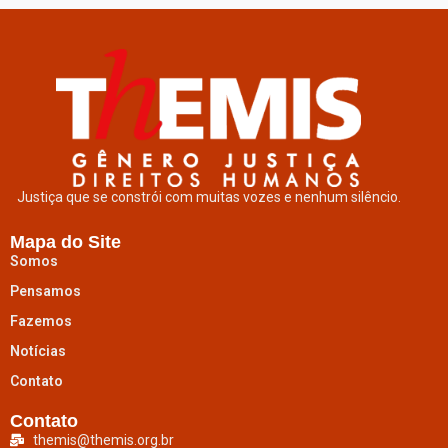
Justiça que se constrói com muitas vozes e nenhum silêncio.
Mapa do Site
Somos
Pensamos
Fazemos
Notícias
Contato
Contato
themis@themis.org.br