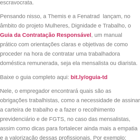
escravocrata.
Pensando nisso, a Themis e a Fenatrad lançam, no
âmbito do projeto Mulheres, Dignidade e Trabalho, o
Guia da Contratação Responsável
, um manual
prático com orientações claras e objetivas de como
proceder na hora de contratar uma trabalhadora
doméstica remunerada, seja ela mensalista ou diarista.
Baixe o guia completo aqui:
bit.ly/oguia-td
Nele, o empregador encontrará quais são as
obrigações trabalhistas, como a necessidade de assinar
a carteira de trabalho e a fazer o recolhimento
previdenciário e de FGTS, no caso das mensalistas,
assim como dicas para fortalecer ainda mais a empatia
e a valorização dessas profissionais. Por exemplo: