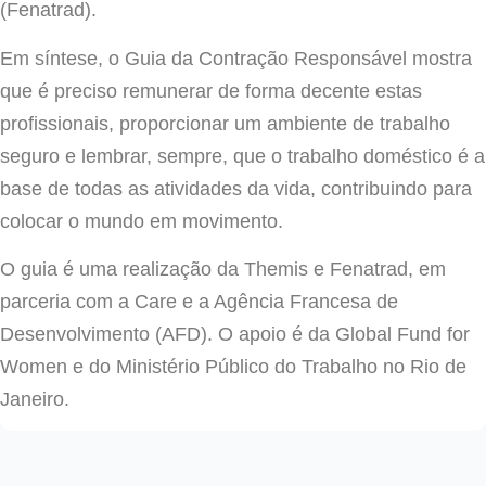
(Fenatrad).
Em síntese, o Guia da Contração Responsável mostra
que é preciso remunerar de forma decente estas
profissionais, proporcionar um ambiente de trabalho
seguro e lembrar, sempre, que o trabalho doméstico é a
base de todas as atividades da vida, contribuindo para
colocar o mundo em movimento.
O guia é uma realização da Themis e Fenatrad, em
parceria com a Care e a Agência Francesa de
Desenvolvimento (AFD). O apoio é da Global Fund for
Women e do Ministério Público do Trabalho no Rio de
Janeiro.