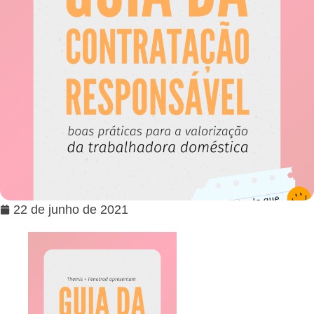
22 de junho de 2021