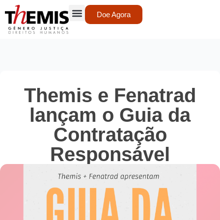
Doe Agora
Themis e Fenatrad
lançam o Guia da
Contratação
Responsável