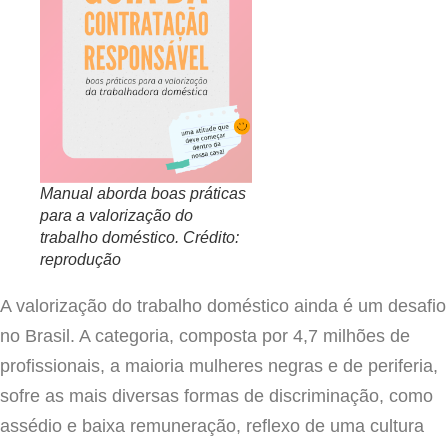
Manual aborda boas práticas
para a valorização do
trabalho doméstico. Crédito:
reprodução
A valorização do trabalho doméstico ainda é um desafio
no Brasil. A categoria, composta por 4,7 milhões de
profissionais, a maioria mulheres negras e de periferia,
sofre as mais diversas formas de discriminação, como
assédio e baixa remuneração, reflexo de uma cultura