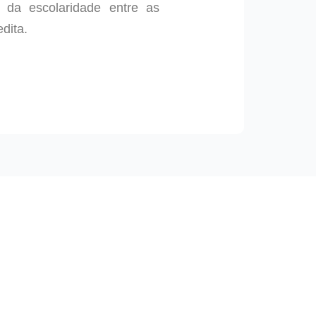
 da escolaridade entre as
dita.