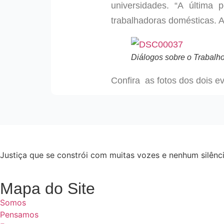
universidades. “A última
trabalhadoras domésticas. A
Diálogos sobre o Trabalh
Confira as fotos dos dois e
Justiça que se constrói com muitas vozes e nenhum silênci
Mapa do Site
Somos
Pensamos