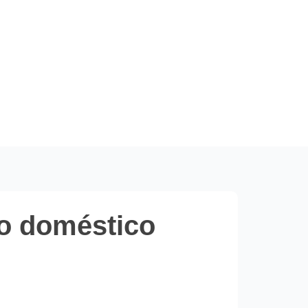
ho doméstico