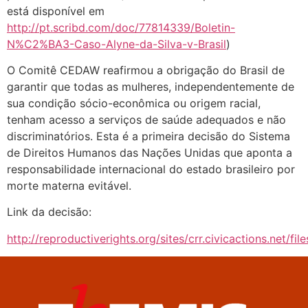
está disponível em
http://pt.scribd.com/doc/77814339/Boletin-
N%C2%BA3-Caso-Alyne-da-Silva-v-Brasil
)
O Comitê CEDAW reafirmou a obrigação do Brasil de
garantir que todas as mulheres, independentemente de
sua condição sócio-econômica ou origem racial,
tenham acesso a serviços de saúde adequados e não
discriminatórios. Esta é a primeira decisão do Sistema
de Direitos Humanos das Nações Unidas que aponta a
responsabilidade internacional do estado brasileiro por
morte materna evitável.
Link da decisão:
http://reproductiverights.org/sites/crr.civicactions.net