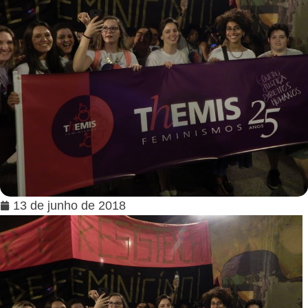
13 de junho de 2018