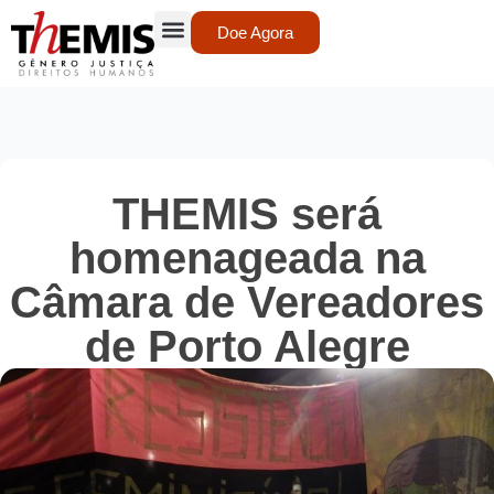
Doe Agora
THEMIS será
homenageada na
Câmara de Vereadores
de Porto Alegre