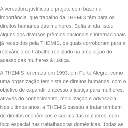
A vereadora justificou o projeto com base na
importância que trabalho da THEMIS têm para os
direitos humanos das mulheres. Sofia ainda listou
alguns dos diversos prêmios nacionais e internacionais
já recebidos pela THEMIS, os quais corroboram para a
relevância do trabalho realizado na ampliação do
acesso das mulheres à justiça.
A THEMIS foi criada em 1993, em Porto Alegre, como
uma organização feminista de direitos humanos, com o
objetivo de expandir o acesso à justiça para mulheres,
através do conhecimento, mobilização e advocacia.
Nos últimos anos, a THEMIS passou a tratar também
de direitos econômicos e sociais das mulheres, com
foco especial nas trabalhadoras domésticas. Todas as