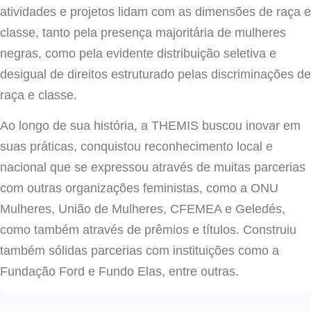
atividades e projetos lidam com as dimensões de raça e
classe, tanto pela presença majoritária de mulheres
negras, como pela evidente distribuição seletiva e
desigual de direitos estruturado pelas discriminações de
raça e classe.
Ao longo de sua história, a THEMIS buscou inovar em
suas práticas, conquistou reconhecimento local e
nacional que se expressou através de muitas parcerias
com outras organizações feministas, como a ONU
Mulheres, União de Mulheres, CFEMEA e Geledés,
como também através de prêmios e títulos. Construiu
também sólidas parcerias com instituições como a
Fundação Ford e Fundo Elas, entre outras.