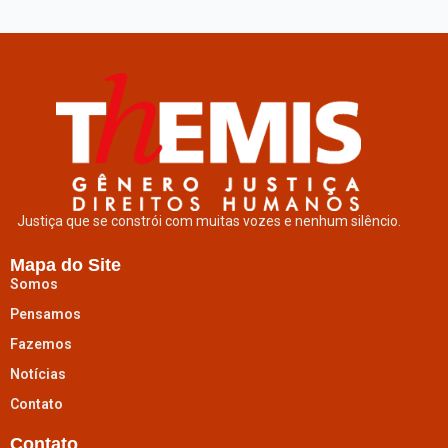
Justiça que se constrói com muitas vozes e nenhum silêncio.
Mapa do Site
Somos
Pensamos
Fazemos
Notícias
Contato
Contato