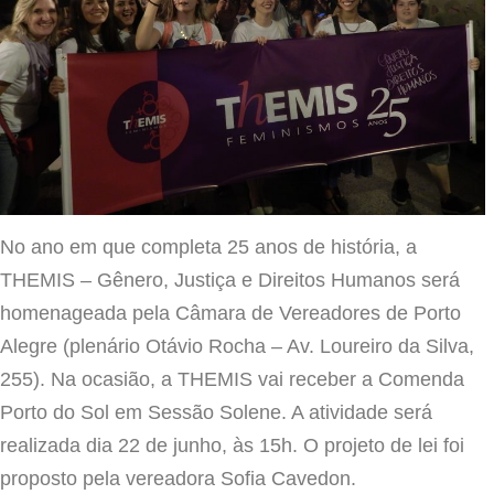
No ano em que completa 25 anos de história, a
THEMIS – Gênero, Justiça e Direitos Humanos será
homenageada pela Câmara de Vereadores de Porto
Alegre (plenário Otávio Rocha – Av. Loureiro da Silva,
255). Na ocasião, a THEMIS vai receber a Comenda
Porto do Sol em Sessão Solene. A atividade será
realizada dia 22 de junho, às 15h. O projeto de lei foi
proposto pela vereadora Sofia Cavedon.