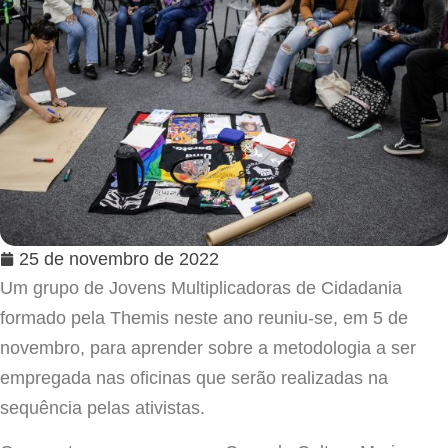
25 de novembro de 2022
Um grupo de Jovens Multiplicadoras de Cidadania
formado pela Themis neste ano reuniu-se, em 5 de
novembro, para aprender sobre a metodologia a ser
empregada nas oficinas que serão realizadas na
sequência pelas ativistas.