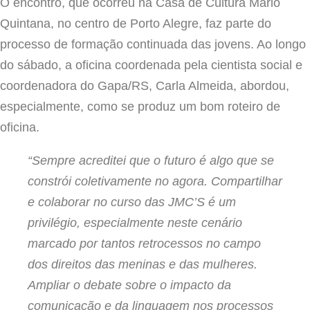
O encontro, que ocorreu na Casa de Cultura Mario
Quintana, no centro de Porto Alegre, faz parte do
processo de formação continuada das jovens. Ao longo
do sábado, a oficina coordenada pela cientista social e
coordenadora do Gapa/RS, Carla Almeida, abordou,
especialmente, como se produz um bom roteiro de
oficina.
“Sempre acreditei que o futuro é algo que se
constrói coletivamente no agora. Compartilhar
e colaborar no curso das JMC’S é um
privilégio, especialmente neste cenário
marcado por tantos retrocessos no campo
dos direitos das meninas e das mulheres.
Ampliar o debate sobre o impacto da
comunicação e da linguagem nos processos