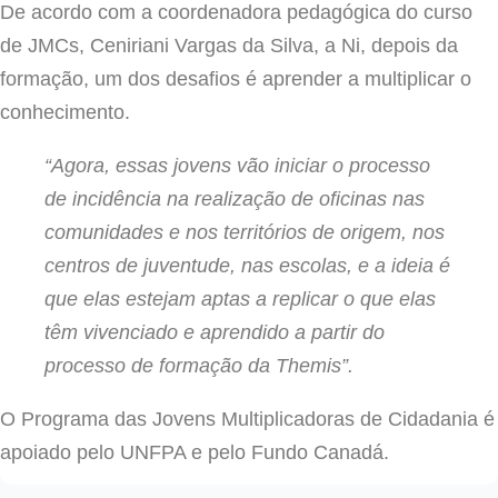
De acordo com a
coordenadora pedagógica do curso
de JMCs, Ceniriani Vargas da Silva,
a Ni, depois da
formação, um dos desafios é aprender a multiplicar o
conhecimento.
“Agora, essas jovens vão iniciar o processo
de incidência na realização de oficinas nas
comunidades e nos territórios de origem, nos
centros de juventude, nas escolas, e a ideia é
que elas estejam aptas a replicar o que elas
têm vivenciado e aprendido a partir do
processo de formação da Themis”.
O Programa das Jovens Multiplicadoras de Cidadania é
apoiado pelo
UNFPA
e pelo Fundo Canadá.