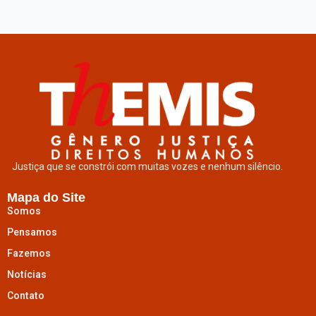
Justiça que se constrói com muitas vozes e nenhum silêncio.
Mapa do Site
Somos
Pensamos
Fazemos
Notícias
Contato