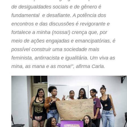
de desigualdades sociais e de gênero é
fundamental e desafiante. A potência dos
encontros e das discussões é revigorante e
fortalece a minha (nossa!) crença que, por
meio de ações engajadas e emancipatórias, é
possível construir uma sociedade mais
feminista, antirracista e igualitária. Um viva as
mina, as mana e as mona!”, afirma Carla.