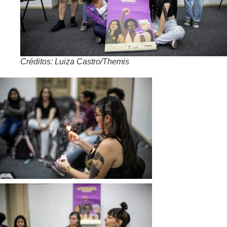
Créditos: Luiza Castro/Themis