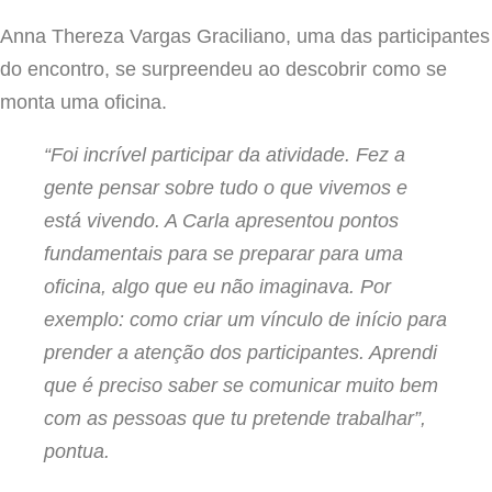
Anna Thereza Vargas Graciliano, uma das participantes
do encontro, se surpreendeu ao descobrir como se
monta uma oficina.
“Foi incrível participar da atividade. Fez a
gente pensar sobre tudo o que vivemos e
está vivendo. A Carla apresentou pontos
fundamentais para se preparar para uma
oficina, algo que eu não imaginava. Por
exemplo: como criar um vínculo de início para
prender a atenção dos participantes. Aprendi
que é preciso saber se comunicar muito bem
com as pessoas que tu pretende trabalhar”,
pontua.