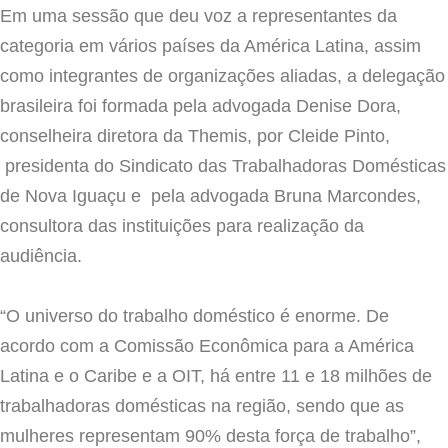
Em uma sessão que deu voz a representantes da
categoria em vários países da América Latina, assim
como integrantes de organizações aliadas, a delegação
brasileira foi formada pela advogada Denise Dora,
conselheira diretora da Themis, por Cleide Pinto,
presidenta do Sindicato das Trabalhadoras Domésticas
de Nova Iguaçu e pela advogada Bruna Marcondes,
consultora das instituições para realização da
audiência.
“O universo do trabalho doméstico é enorme. De
acordo com a Comissão Econômica para a América
Latina e o Caribe e a OIT, há entre 11 e 18 milhões de
trabalhadoras domésticas na região, sendo que as
mulheres representam 90% desta força de trabalho”,