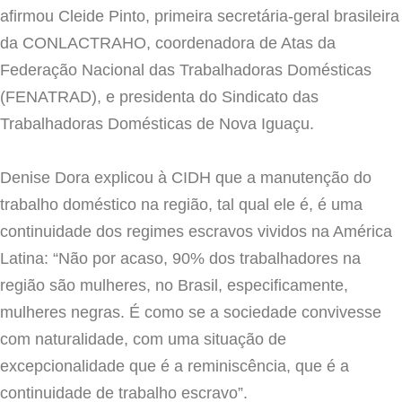
afirmou Cleide Pinto, primeira secretária-geral brasileira
da CONLACTRAHO,
coordenadora de Atas da
Federação Nacional das Trabalhadoras Domésticas
(FENATRAD), e presidenta do Sindicato das
Trabalhadoras Domésticas de Nova Iguaçu.
Denise Dora explicou à CIDH que a manutenção do
trabalho doméstico na região, tal qual ele é, é uma
continuidade dos regimes escravos vividos na América
Latina: “Não por acaso, 90% dos trabalhadores na
região são mulheres, no Brasil, especificamente,
mulheres negras. É como se a sociedade convivesse
com naturalidade, com uma situação de
excepcionalidade que é a reminiscência, que é a
continuidade de trabalho escravo”.