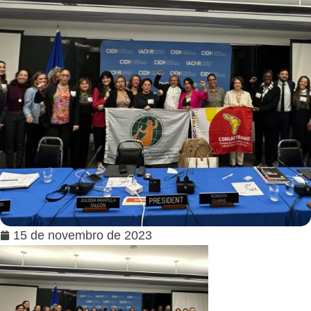
15 de novembro de 2023