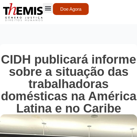
Doe Agora
CIDH publicará informe
sobre a situação das
trabalhadoras
domésticas na América
Latina e no Caribe