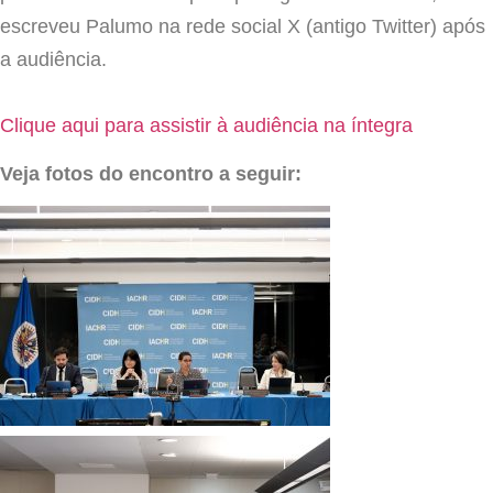
escreveu Palumo na rede social X (antigo Twitter) após
a audiência.
Clique aqui para assistir à audiência na íntegra
Veja fotos do encontro a seguir: