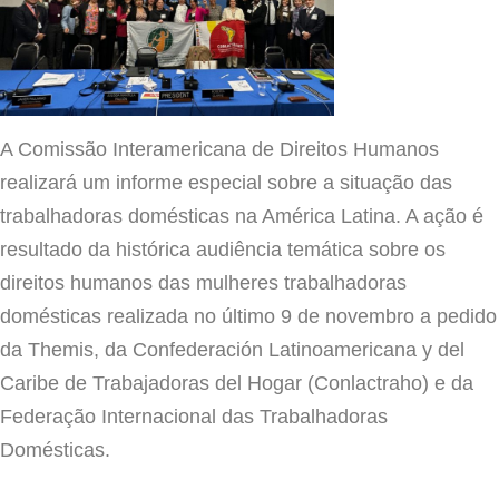
A Comissão Interamericana de Direitos Humanos
realizará um informe especial sobre a situação das
trabalhadoras domésticas na América Latina. A ação é
resultado da histórica
audiência temática sobre os
direitos humanos das mulheres trabalhadoras
domésticas realizada no último 9 de novembro a pedido
da Themis, da Confederación Latinoamericana y del
Caribe de Trabajadoras del Hogar (Conlactraho) e da
Federação Internacional das Trabalhadoras
Domésticas.