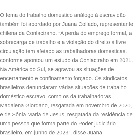
O tema do trabalho doméstico análogo à escravidão
também foi abordado por Juana Collado, representante
chilena da Conlactraho. “A perda do emprego formal, a
sobrecarga de trabalho e a violação do direito à livre
circulação tem afetado as trabalhadoras domésticas,
conforme apontou um estudo da Conlactraho em 2021.
Na América do Sul, se agravou as situações de
encerramento e confinamento forçado. Os sindicatos
brasileiros denunciaram várias situações de trabalho
doméstico escravo, como os da trabalhadoras
Madalena Giordano, resgatada em novembro de 2020,
e de Sônia Maria de Jesus, resgatada da residência de
uma pessoa que forma parte do Poder judiciário
brasileiro, em junho de 2023”, disse Juana.