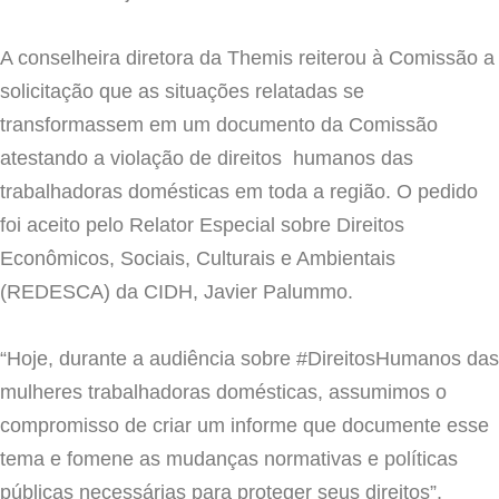
A conselheira diretora da Themis reiterou à Comissão a
solicitação que as situações relatadas se
transformassem em um documento da Comissão
atestando a violação de direitos humanos das
trabalhadoras domésticas em toda a região. O pedido
foi aceito pelo
Relator Especial sobre Direitos
Econômicos, Sociais, Culturais e Ambientais
(REDESCA) da CIDH,
Javier Palummo.
“Hoje, durante a audiência sobre #DireitosHumanos das
mulheres trabalhadoras domésticas, assumimos o
compromisso de criar um informe que documente esse
tema e fomene as mudanças
normativas e políticas
públicas necessárias para proteger seus direitos”,