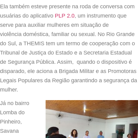
Ela também esteve presente na roda de conversa com
usuárias do aplicativo
PLP 2.0
,
um instrumento que
serve para auxiliar mulheres em situação de
violência doméstica, familiar ou sexual. No Rio Grande
do Sul, a THEMIS tem um termo de cooperação com o
Tribunal de Justiça do Estado e a Secretaria Estadual
de Segurança Pública. Assim, quando o dispositivo é
disparado, ele aciona a Brigada Militar e as Promotoras
Legais Populares da Região garantindo a segurança da
mulher.
Já no bairro
Lomba do
Pinheiro,
Savana