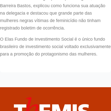
Barreira Bastos, explicou como funciona sua atuação
na delegacia e destacou que grande parte das
mulheres negras vítimas de feminicídio não tinham
registrado boletim de ocorrência.
O Elas Fundo de Investimento Social é
o único fundo
brasileiro de investimento social voltado exclusivamente
para a promoção do protagonismo das mulheres.