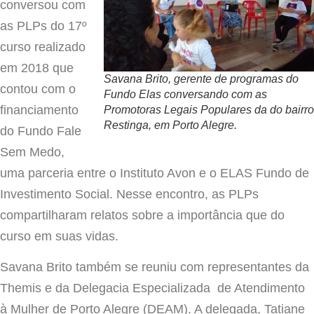
conversou com
as PLPs do 17º
curso realizado
em 2018 que
Savana Brito, gerente de programas do
contou com o
Fundo Elas conversando com as
financiamento
Promotoras Legais Populares da do bairro
Restinga, em Porto Alegre.
do Fundo Fale
Sem Medo,
uma parceria entre o Instituto Avon e o ELAS Fundo de
Investimento Social. Nesse encontro, as PLPs
compartilharam relatos sobre a importância que do
curso em suas vidas.
Savana Brito também se reuniu com representantes da
Themis e da Delegacia Especializada de Atendimento
à Mulher de Porto Alegre (DEAM). A delegada, Tatiane