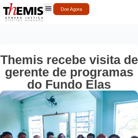
Doe Agora
Themis recebe visita de
gerente de programas
do Fundo Elas