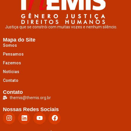
Justiça que se constrói com muitas vozes e nenhum silêncio.
Mapa do Site
Somos
Pensamos
Fazemos
Notícias
Contato
Contato
themis@themis.org.br
Nossas Redes Sociais