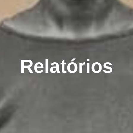
Relatórios