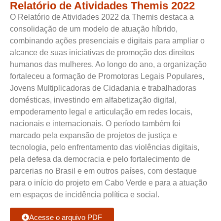
Relatório de Atividades Themis 2022
O Relatório de Atividades 2022 da Themis destaca a
consolidação de um modelo de atuação híbrido,
combinando ações presenciais e digitais para ampliar o
alcance de suas iniciativas de promoção dos direitos
humanos das mulheres. Ao longo do ano, a organização
fortaleceu a formação de Promotoras Legais Populares,
Jovens Multiplicadoras de Cidadania e trabalhadoras
domésticas, investindo em alfabetização digital,
empoderamento legal e articulação em redes locais,
nacionais e internacionais. O período também foi
marcado pela expansão de projetos de justiça e
tecnologia, pelo enfrentamento das violências digitais,
pela defesa da democracia e pelo fortalecimento de
parcerias no Brasil e em outros países, com destaque
para o início do projeto em Cabo Verde e para a atuação
em espaços de incidência política e social.
Acesse o arquivo PDF