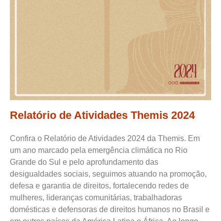
Relatório de Atividades Themis 2024
Confira o Relatório de Atividades 2024 da Themis. Em
um ano marcado pela emergência climática no Rio
Grande do Sul e pelo aprofundamento das
desigualdades sociais, seguimos atuando na promoção,
defesa e garantia de direitos, fortalecendo redes de
mulheres, lideranças comunitárias, trabalhadoras
domésticas e defensoras de direitos humanos no Brasil e