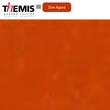
Doe Agora