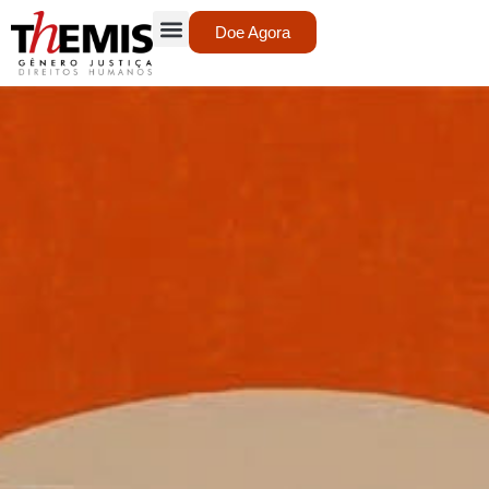
Doe Agora