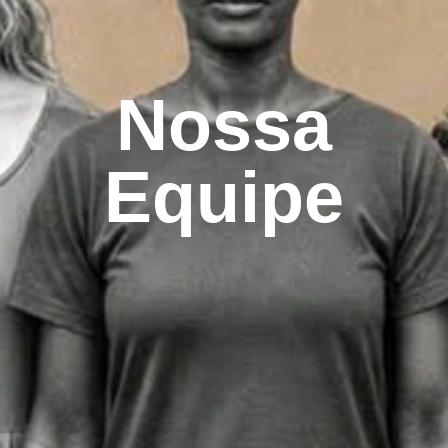
Nossa
Equipe