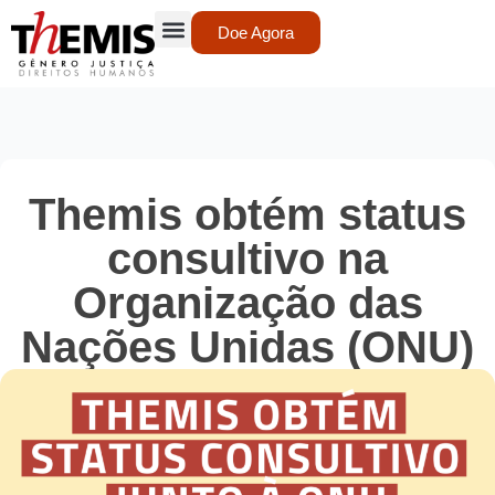
Doe Agora
Themis obtém status
consultivo na
Organização das
Nações Unidas (ONU)