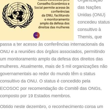
das Nações
Unidas (ONU)
concedeu status
consultivo à
Themis, que
passa a ter acesso às conferências internacionais da
ONU e a reuniões dos órgãos associados, permitindo
um monitoramento amplo da defesa dos direitos das
mulheres. Atualmente, mais de 5 mil organizações não
governamentais ao redor do mundo têm o status
consultivo da ONU. O status é concedido pela
ECOSOC por recomendação do Comitê das ONGs,
composto por 19 Estados membros.
Obtido neste dezembro, o reconhecimento coroa um