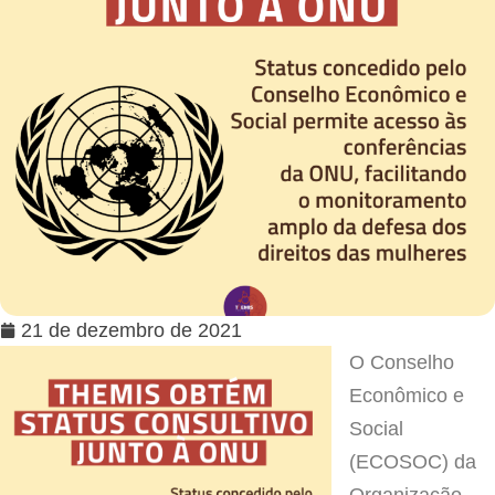
21 de dezembro de 2021
O Conselho
Econômico e
Social
(ECOSOC) da
Organização