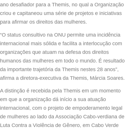
ano desafiador para a Themis, no qual a Organização
criou e capitaneou uma série de projetos e iniciativas
para afirmar os direitos das mulheres.
“O status consultivo na ONU permite uma incidência
internacional mais sólida e facilita a interlocução com
organizações que atuam na defesa dos direitos
humanos das mulheres em todo o mundo. É resultado
da importante trajetória da Themis nestes 28 anos”,
afirma a diretora-executiva da Themis, Márcia Soares.
A distinção é recebida pela Themis em um momento
em que a organização dá início a sua atuação
internacional, com o projeto de empoderamento legal
de mulheres ao lado da Associação Cabo-verdiana de
Luta Contra a Violência de Gênero, em Cabo Verde