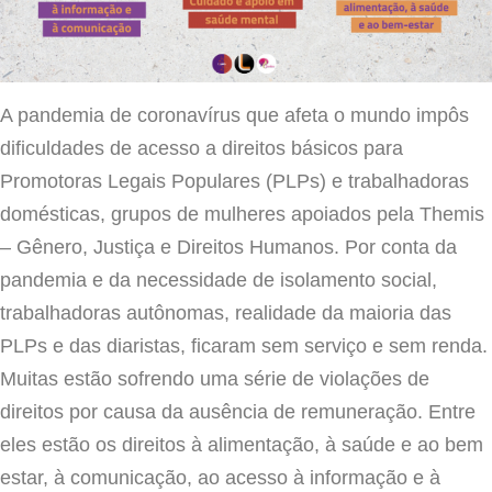
A pandemia de coronavírus que afeta o mundo impôs
dificuldades de acesso a direitos básicos para
Promotoras Legais Populares (PLPs) e trabalhadoras
domésticas, grupos de mulheres apoiados pela Themis
– Gênero, Justiça e Direitos Humanos. Por conta da
pandemia e da necessidade de isolamento social,
trabalhadoras autônomas, realidade da maioria das
PLPs e das diaristas, ficaram sem serviço e sem renda.
Muitas estão sofrendo uma série de violações de
direitos por causa da ausência de remuneração. Entre
eles estão os direitos à alimentação, à saúde e ao bem
estar, à comunicação, ao acesso à informação e à