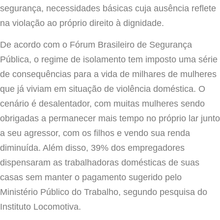
segurança, necessidades básicas cuja ausência reflete
na violação ao próprio direito à dignidade.
De acordo com o Fórum Brasileiro de Segurança
Pública, o regime de isolamento tem imposto uma série
de consequências para a vida de milhares de mulheres
que já viviam em situação de violência doméstica. O
cenário é desalentador, com muitas mulheres sendo
obrigadas a permanecer mais tempo no próprio lar junto
a seu agressor, com os filhos e vendo sua renda
diminuída. Além disso, 39% dos empregadores
dispensaram as trabalhadoras domésticas de suas
casas sem manter o pagamento sugerido pelo
Ministério Público do Trabalho, segundo pesquisa do
Instituto Locomotiva.