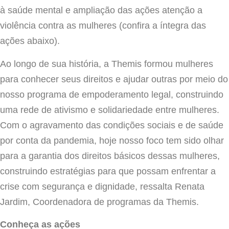
à saúde mental e ampliação das ações atenção a
violência contra as mulheres (confira a íntegra das
ações abaixo).
Ao longo de sua história, a Themis formou mulheres
para conhecer seus direitos e ajudar outras por meio do
nosso programa de empoderamento legal, construindo
uma rede de ativismo e solidariedade entre mulheres.
Com o agravamento das condições sociais e de saúde
por conta da pandemia, hoje nosso foco tem sido olhar
para a garantia dos direitos básicos dessas mulheres,
construindo estratégias para que possam enfrentar a
crise com segurança e dignidade, ressalta Renata
Jardim, Coordenadora de programas da Themis.
Conheça as ações