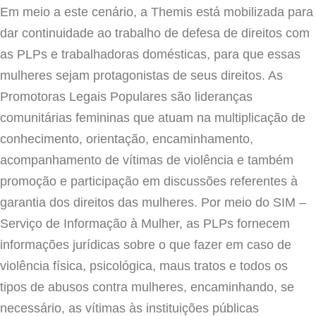
Em meio a este cenário, a Themis está mobilizada para
dar continuidade ao trabalho de defesa de direitos com
as PLPs e trabalhadoras domésticas, para que essas
mulheres sejam protagonistas de seus direitos. As
Promotoras Legais Populares são lideranças
comunitárias femininas que atuam na multiplicação de
conhecimento, orientação, encaminhamento,
acompanhamento de vítimas de violência e também
promoção e participação em discussões referentes à
garantia dos direitos das mulheres. Por meio do SIM –
Serviço de Informação à Mulher, as PLPs fornecem
informações jurídicas sobre o que fazer em caso de
violência física, psicológica, maus tratos e todos os
tipos de abusos contra mulheres, encaminhando, se
necessário, as vítimas às instituições públicas