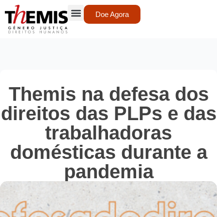
Doe Agora
Themis na defesa dos
direitos das PLPs e das
trabalhadoras
domésticas durante a
pandemia