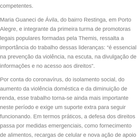
competentes.
Maria Guaneci de Ávila, do bairro Restinga, em Porto
Alegre, e integrante da primeira turma de promotoras
legais populares formadas pela Themis, ressalta a
importância do trabalho dessas lideranças: “é essencial
na prevenção da violência, na escuta, na divulgação de
informações e no acesso aos direitos”.
Por conta do coronavírus, do isolamento social, do
aumento da violência doméstica e da diminuição de
renda, esse trabalho torna-se ainda mais importante
neste período e exige um suporte extra para seguir
funcionando. Em termos práticos, a defesa dos direitos
passa por medidas emergenciais, como fornecimento
de alimentos, recargas de celular e nova ação de apoio