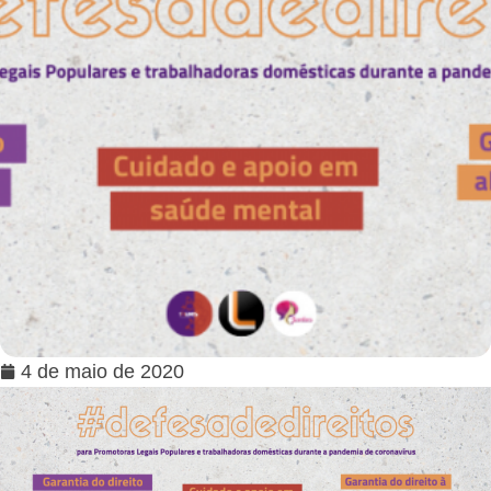
4 de maio de 2020