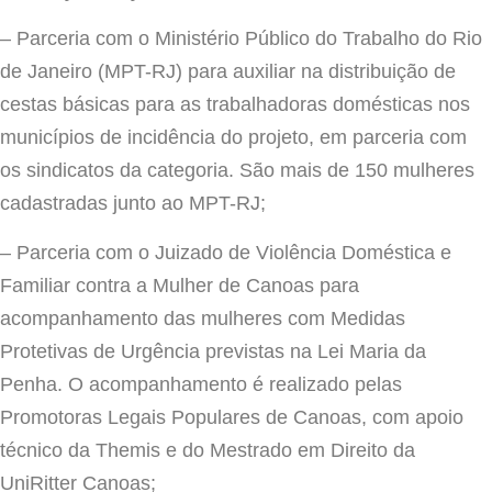
– Parceria com o Ministério Público do Trabalho do Rio
de Janeiro (MPT-RJ) para auxiliar na distribuição de
cestas básicas para as trabalhadoras domésticas nos
municípios de incidência do projeto, em parceria com
os sindicatos da categoria. São mais de 150 mulheres
cadastradas junto ao MPT-RJ;
– Parceria com o Juizado de Violência Doméstica e
Familiar contra a Mulher de Canoas para
acompanhamento das mulheres com Medidas
Protetivas de Urgência previstas na Lei Maria da
Penha. O acompanhamento é realizado pelas
Promotoras Legais Populares de Canoas, com apoio
técnico da Themis e do Mestrado em Direito da
UniRitter Canoas;