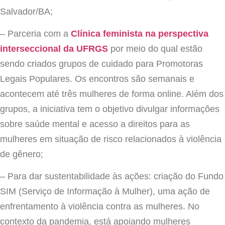
Salvador/BA;
– Parceria com a
Clínica feminista na perspectiva
interseccional da UFRGS
por meio do qual estão
sendo criados grupos de cuidado para Promotoras
Legais Populares. Os encontros são semanais e
acontecem até três mulheres de forma online. Além dos
grupos, a iniciativa tem o objetivo divulgar informações
sobre saúde mental e acesso a direitos para as
mulheres em situação de risco relacionados à violência
de gênero;
– Para dar sustentabilidade às ações: criação do Fundo
SIM (Serviço de Informação à Mulher), uma ação de
enfrentamento à violência contra as mulheres. No
contexto da pandemia, está apoiando mulheres