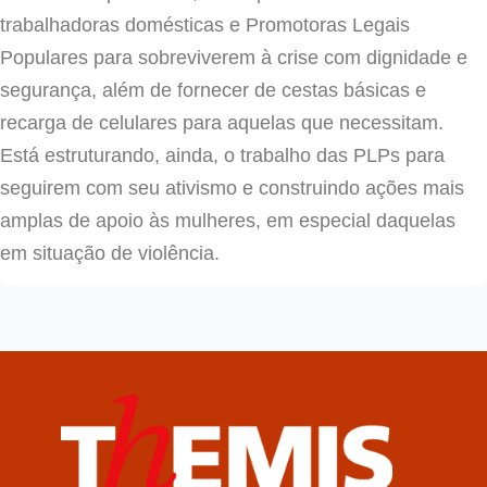
trabalhadoras domésticas e Promotoras Legais
Populares para sobreviverem à crise com dignidade e
segurança, além de fornecer de cestas básicas e
recarga de celulares para aquelas que necessitam.
Está estruturando, ainda, o trabalho das PLPs para
seguirem com seu ativismo e construindo ações mais
amplas de apoio às mulheres, em especial daquelas
em situação de violência.