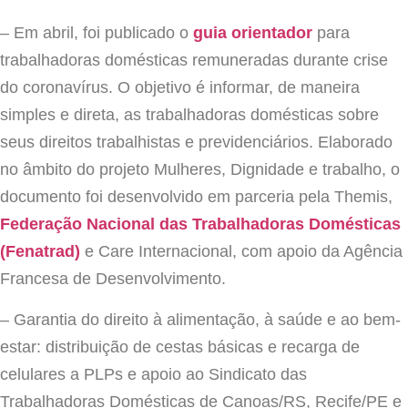
– Em abril, foi publicado o
guia orientador
para
trabalhadoras domésticas remuneradas durante crise
do coronavírus. O objetivo é informar, de maneira
simples e direta, as trabalhadoras domésticas sobre
seus direitos trabalhistas e previdenciários. Elaborado
no âmbito do projeto Mulheres, Dignidade e trabalho, o
documento foi desenvolvido em parceria pela Themis,
Federação Nacional das Trabalhadoras Domésticas
(Fenatrad)
e Care Internacional, com apoio da Agência
Francesa de Desenvolvimento.
– Garantia do direito à alimentação, à saúde e ao bem-
estar: distribuição de cestas básicas e recarga de
celulares a PLPs e apoio ao Sindicato das
Trabalhadoras Domésticas de Canoas/RS, Recife/PE e