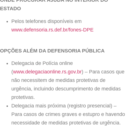
ONDE PROCURAR AJUDA NO INTERIOR DO
ESTADO
Pelos telefones disponíveis em
www.defensoria.rs.def.br/fones-DPE
OPÇÕES ALÉM DA DEFENSORIA PÚBLICA
Delegacia de Polícia online
(
www.delegaciaonline.rs.gov.br
) – Para casos que
não necessitem de medidas protetivas de
urgência, incluindo descumprimento de medidas
protetivas.
Delegacia mais próxima (registro presencial) –
Para casos de crimes graves e estupro e havendo
necessidade de medidas protetivas de urgência.