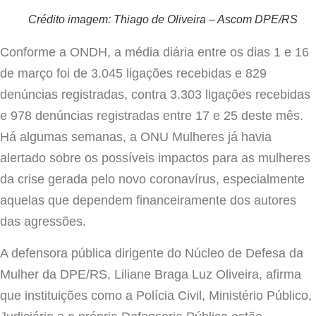
Crédito imagem: Thiago de Oliveira – Ascom DPE/RS
Conforme a ONDH, a média diária entre os dias 1 e 16
de março foi de 3.045 ligações recebidas e 829
denúncias registradas, contra 3.303 ligações recebidas
e 978 denúncias registradas entre 17 e 25 deste mês.
Há algumas semanas, a ONU Mulheres já havia
alertado sobre os possíveis impactos para as mulheres
da crise gerada pelo novo coronavírus, especialmente
aquelas que dependem financeiramente dos autores
das agressões.
A defensora pública dirigente do Núcleo de Defesa da
Mulher da DPE/RS, Liliane Braga Luz Oliveira, afirma
que instituições como a Polícia Civil, Ministério Público,