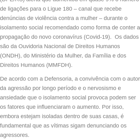
de ligações para o Ligue 180 – canal que recebe
denúncias de violência contra a mulher – durante o
isolamento social recomendado como forma de conter a
propagação do novo coronavírus (Covid-19). Os dados
são da Ouvidoria Nacional de Direitos Humanos
(ONDH), do Ministério da Mulher, da Família e dos
Direitos Humanos (MMFDH).
De acordo com a Defensoria, a convivência com o autor
da agressão por longo período e o nervosismo e
ansiedade que o isolamento social provoca podem ser
os fatores que influenciaram o aumento. Por isso,
embora estejam isoladas dentro de suas casas, é
fundamental que as vítimas sigam denunciando os
agressores.