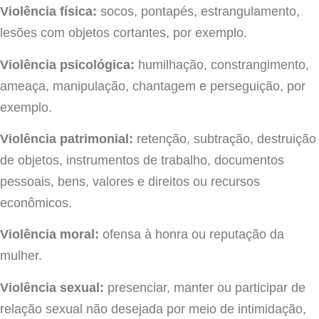
Violência física:
socos, pontapés, estrangulamento,
lesões com objetos cortantes, por exemplo.
Violência psicológica:
humilhação, constrangimento,
ameaça, manipulação, chantagem e perseguição, por
exemplo.
Violência patrimonial:
retenção, subtração, destruição
de objetos, instrumentos de trabalho, documentos
pessoais, bens, valores e direitos ou recursos
econômicos.
Violência moral:
ofensa à honra ou reputação da
mulher.
Violência sexual:
presenciar, manter ou participar de
relação sexual não desejada por meio de intimidação,