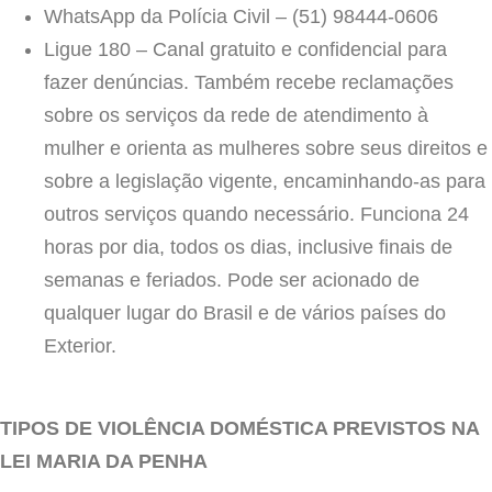
WhatsApp da Polícia Civil – (51) 98444-0606
Ligue 180 – Canal gratuito e confidencial para
fazer denúncias. Também recebe reclamações
sobre os serviços da rede de atendimento à
mulher e orienta as mulheres sobre seus direitos e
sobre a legislação vigente, encaminhando-as para
outros serviços quando necessário. Funciona 24
horas por dia, todos os dias, inclusive finais de
semanas e feriados. Pode ser acionado de
qualquer lugar do Brasil e de vários países do
Exterior.
TIPOS DE VIOLÊNCIA DOMÉSTICA PREVISTOS NA
LEI MARIA DA PENHA