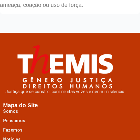
ameaça, coação ou uso de força.
Justiça que se constrói com muitas vozes e nenhum silêncio.
Mapa do Site
Somos
Pensamos
Fazemos
Notícias