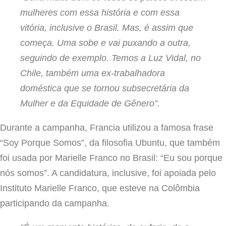
mulheres com essa história e com essa
vitória, inclusive o Brasil. Mas, é assim que
começa. Uma sobe e vai puxando a outra,
seguindo de exemplo. Temos a Luz Vidal, no
Chile, também uma ex-trabalhadora
doméstica que se tornou subsecretária da
Mulher e da Equidade de Gênero”.
Durante a campanha, Francia utilizou a famosa frase
“Soy Porque Somos”, da filosofia Ubuntu, que também
foi usada por Marielle Franco no Brasil: “Eu sou porque
nós somos”. A candidatura, inclusive, foi apoiada pelo
Instituto Marielle Franco, que esteve na Colômbia
participando da campanha.