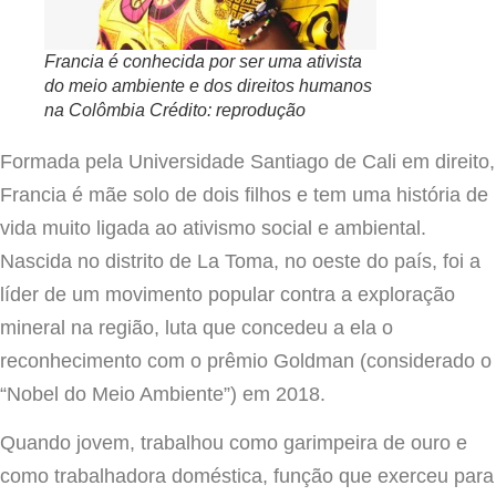
Francia é conhecida por ser uma ativista
do meio ambiente e dos direitos humanos
na Colômbia Crédito: reprodução
Formada pela Universidade Santiago de Cali em direito,
Francia é mãe solo de dois filhos e tem uma história de
vida muito ligada ao ativismo social e ambiental.
Nascida no distrito de La Toma, no oeste do país, foi a
líder de um movimento popular contra a exploração
mineral na região, luta que concedeu a ela o
reconhecimento com o prêmio Goldman (considerado o
“Nobel do Meio Ambiente”) em 2018.
Quando jovem, trabalhou como garimpeira de ouro e
como trabalhadora doméstica, função que exerceu para