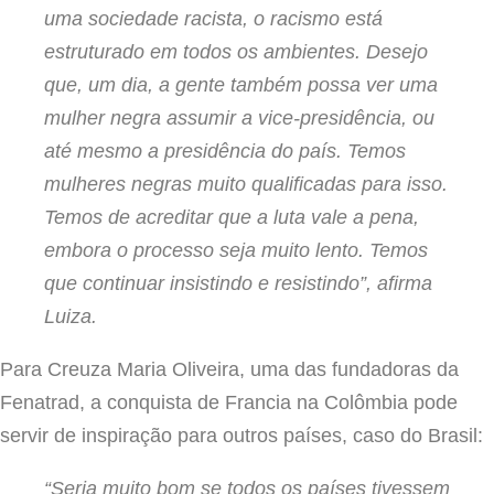
uma sociedade racista, o racismo está
estruturado em todos os ambientes. Desejo
que, um dia, a gente também possa ver uma
mulher negra assumir a vice-presidência, ou
até mesmo a presidência do país. Temos
mulheres negras muito qualificadas para isso.
Temos de acreditar que a luta vale a pena,
embora o processo seja muito lento. Temos
que continuar insistindo e resistindo”, afirma
Luiza.
Para Creuza Maria Oliveira, uma das fundadoras da
Fenatrad, a conquista de Francia na Colômbia pode
servir de inspiração para outros países, caso do Brasil:
“Seria muito bom se todos os países tivessem