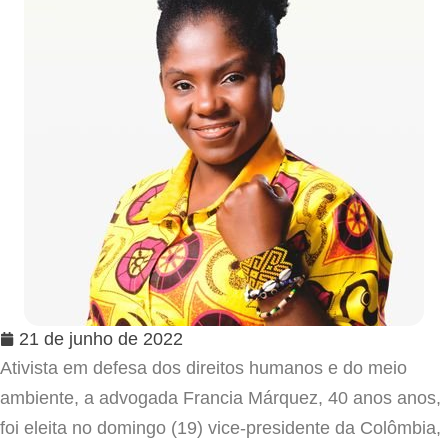
21 de junho de 2022
Ativista em defesa dos direitos humanos e do meio
ambiente, a advogada Francia Márquez, 40 anos anos,
foi eleita no domingo (19) vice-presidente da Colômbia,