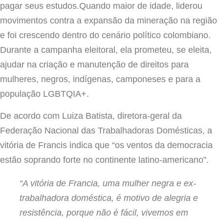
pagar seus estudos.Quando maior de idade, liderou
movimentos contra a expansão da mineração na região
e foi crescendo dentro do cenário político colombiano.
Durante a campanha eleitoral, ela prometeu, se eleita,
ajudar na criação e manutenção de direitos para
mulheres, negros, indígenas, camponeses e para a
população LGBTQIA+.
De acordo com Luiza Batista, diretora-geral da
Federação Nacional das Trabalhadoras Domésticas, a
vitória de Francis indica que “os ventos da democracia
estão soprando forte no continente latino-americano”.
“A vitória de Francia, uma mulher negra e ex-
trabalhadora doméstica, é motivo de alegria e
resistência, porque não é fácil, vivemos em