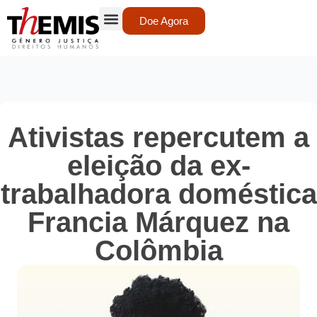
Doe Agora
Ativistas repercutem a
eleição da ex-
trabalhadora doméstica
Francia Márquez na
Colômbia