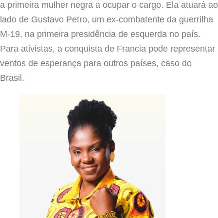
a primeira mulher negra a ocupar o cargo. Ela atuará ao
lado de Gustavo Petro, um ex-combatente da guerrilha
M-19, na primeira presidência de esquerda no país.
Para ativistas, a conquista de Francia pode representar
ventos de esperança para outros países, caso do
Brasil.