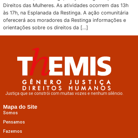
Direitos das Mulheres. As atividades ocorrem das 13h
às 17h, na Esplanada da Restinga. A ação comunitária
oferecerá aos moradores da Restinga informações e
orientações sobre os direitos da […]
Justiça que se constrói com muitas vozes e nenhum silêncio.
Mapa do Site
Somos
Pensamos
Fazemos