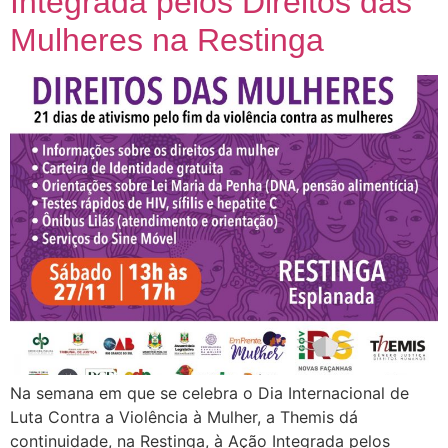
Integrada pelos Direitos das
Mulheres na Restinga
Na semana em que se celebra o Dia Internacional de
Luta Contra a Violência à Mulher, a Themis dá
continuidade, na Restinga, à Ação Integrada pelos