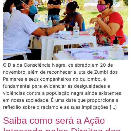
O Dia da Consciência Negra, celebrado em 20 de
novembro, além de reconhecer a luta de Zumbi dos
Palmares e seus companheiros no quilombo, é
fundamental para evidenciar as desigualdades e
violências contra a população negra ainda existentes
em nossa sociedade. É uma data que proporciona a
reflexão sobre o racismo e as suas implicações […]
Saiba como será a Ação