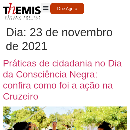
Doe Agora
Dia:
23 de novembro
de 2021
Práticas de cidadania no Dia
da Consciência Negra:
confira como foi a ação na
Cruzeiro