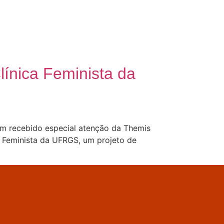
línica Feminista da
m recebido especial atenção da Themis
ca Feminista da UFRGS, um projeto de