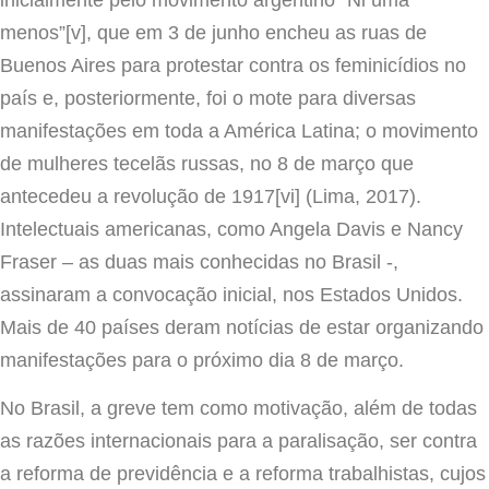
menos”[v], que em 3 de junho encheu as ruas de
Buenos Aires para protestar contra os feminicídios no
país e, posteriormente, foi o mote para diversas
manifestações em toda a América Latina; o movimento
de mulheres tecelãs russas, no 8 de março que
antecedeu a revolução de 1917[vi] (Lima, 2017).
Intelectuais americanas, como Angela Davis e Nancy
Fraser – as duas mais conhecidas no Brasil -,
assinaram a convocação inicial, nos Estados Unidos.
Mais de 40 países deram notícias de estar organizando
manifestações para o próximo dia 8 de março.
No Brasil, a greve tem como motivação, além de todas
as razões internacionais para a paralisação, ser contra
a reforma de previdência e a reforma trabalhistas, cujos