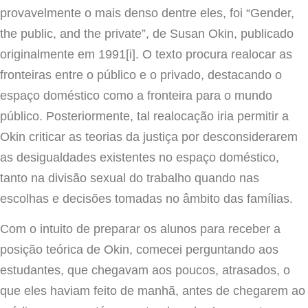
provavelmente o mais denso dentre eles, foi “Gender,
the public, and the private”, de Susan Okin, publicado
originalmente em 1991[i]. O texto procura realocar as
fronteiras entre o público e o privado, destacando o
espaço doméstico como a fronteira para o mundo
público. Posteriormente, tal realocação iria permitir a
Okin criticar as teorias da justiça por desconsiderarem
as desigualdades existentes no espaço doméstico,
tanto na divisão sexual do trabalho quando nas
escolhas e decisões tomadas no âmbito das famílias.
Com o intuito de preparar os alunos para receber a
posição teórica de Okin, comecei perguntando aos
estudantes, que chegavam aos poucos, atrasados, o
que eles haviam feito de manhã, antes de chegarem ao