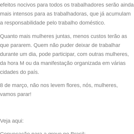
efeitos nocivos para todos os trabalhadores serão ainda
mais intensos para as trabalhadoras, que já acumulam
a responsabilidade pelo trabalho doméstico.
Quanto mais mulheres juntas, menos custos terão as
que pararem. Quem não puder deixar de trabalhar
durante um dia, pode participar, com outras mulheres,
da hora M ou da manifestação organizada em várias
cidades do país.
8 de março, não nos levem flores, nós, mulheres,
vamos parar!
Veja aqui: