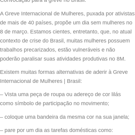
Convocação para a greve no Brasil:
A Greve Internacional de Mulheres, puxada por ativistas
de mais de 40 países, propõe um dia sem mulheres no
8 de março. Estamos cientes, entretanto, que, no atual
contexto de crise do Brasil, muitas mulheres possuem
trabalhos precarizados, estão vulneráveis e não
poderão paralisar suas atividades produtivas no 8M.
Existem muitas formas alternativas de aderir à Greve
Internacional de Mulheres | Brasil:
– Vista uma peça de roupa ou adereço de cor lilás
como símbolo de participação no movimento;
– coloque uma bandeira da mesma cor na sua janela;
– pare por um dia as tarefas domésticas como: