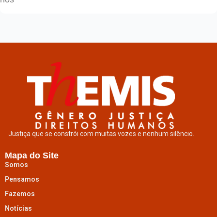
Justiça que se constrói com muitas vozes e nenhum silêncio.
Mapa do Site
Somos
Pensamos
Fazemos
Notícias