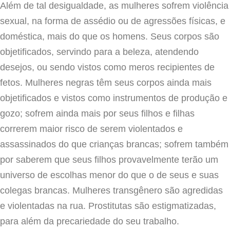
Além de tal desigualdade, as mulheres sofrem violência
sexual, na forma de assédio ou de agressões físicas, e
doméstica, mais do que os homens. Seus corpos são
objetificados, servindo para a beleza, atendendo
desejos, ou sendo vistos como meros recipientes de
fetos. Mulheres negras têm seus corpos ainda mais
objetificados e vistos como instrumentos de produção e
gozo; sofrem ainda mais por seus filhos e filhas
correrem maior risco de serem violentados e
assassinados do que crianças brancas; sofrem também
por saberem que seus filhos provavelmente terão um
universo de escolhas menor do que o de seus e suas
colegas brancas. Mulheres transgênero são agredidas
e violentadas na rua. Prostitutas são estigmatizadas,
para além da precariedade do seu trabalho.