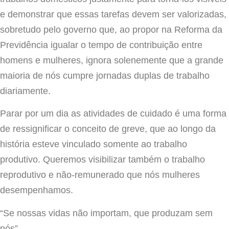
e demonstrar que essas tarefas devem ser valorizadas,
sobretudo pelo governo que, ao propor na Reforma da
Previdência igualar o tempo de contribuição entre
homens e mulheres, ignora solenemente que a grande
maioria de nós cumpre jornadas duplas de trabalho
diariamente.
Parar por um dia as atividades de cuidado é uma forma
de ressignificar o conceito de greve, que ao longo da
história esteve vinculado somente ao trabalho
produtivo. Queremos visibilizar também o trabalho
reprodutivo e não-remunerado que nós mulheres
desempenhamos.
“Se nossas vidas não importam, que produzam sem
nós”