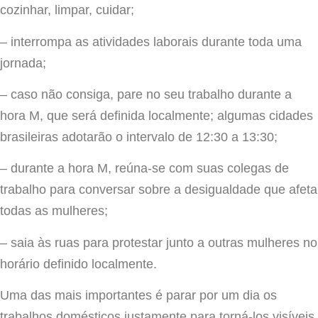
cozinhar, limpar, cuidar;
– interrompa as atividades laborais durante toda uma
jornada;
– caso não consiga, pare no seu trabalho durante a
hora M, que será definida localmente; algumas cidades
brasileiras adotarão o intervalo de 12:30 a 13:30;
– durante a hora M, reúna-se com suas colegas de
trabalho para conversar sobre a desigualdade que afeta
todas as mulheres;
– saia às ruas para protestar junto a outras mulheres no
horário definido localmente.
Uma das mais importantes é parar por um dia os
trabalhos domésticos justamente para torná-los visíveis