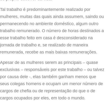
Tal trabalho é predominantemente realizado por
mulheres, muitas das quais ainda assumem, saindo ou
permanecendo no ambiente doméstico, algum outro
trabalho remunerado. O número de horas destinados a
esse trabalho feito em casa é desconsiderado na
jornada de trabalho e, se realizado de maneira
remunerada, recebe as mais baixas remunerações.
Apesar de as mulheres serem as principais – quase
exclusivas – responsáveis por este trabalho – ou talvez
por causa dele -, elas também ganham menos que
seus colegas homens e ocupam um menor número de
cargos de chefia ou de representação do que o de
cargos ocupados por eles, em todo o mundo.