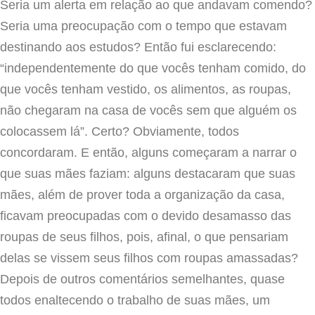
Seria um alerta em relação ao que andavam comendo?
Seria uma preocupação com o tempo que estavam
destinando aos estudos? Então fui esclarecendo:
“independentemente do que vocês tenham comido, do
que vocês tenham vestido, os alimentos, as roupas,
não chegaram na casa de vocês sem que alguém os
colocassem lá”. Certo? Obviamente, todos
concordaram. E então, alguns começaram a narrar o
que suas mães faziam: alguns destacaram que suas
mães, além de prover toda a organização da casa,
ficavam preocupadas com o devido desamasso das
roupas de seus filhos, pois, afinal, o que pensariam
delas se vissem seus filhos com roupas amassadas?
Depois de outros comentários semelhantes, quase
todos enaltecendo o trabalho de suas mães, um