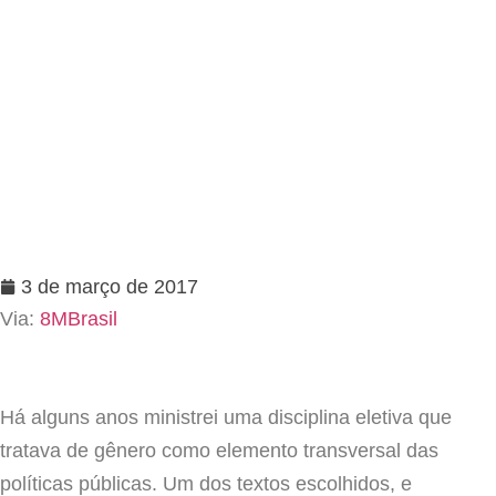
3 de março de 2017
Via:
8MBrasil
Há alguns anos ministrei uma disciplina eletiva que
tratava de gênero como elemento transversal das
políticas públicas. Um dos textos escolhidos, e