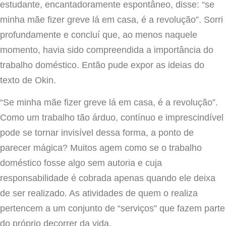
estudante, encantadoramente espontâneo, disse: “se
minha mãe fizer greve lá em casa, é a revolução”. Sorri
profundamente e concluí que, ao menos naquele
momento, havia sido compreendida a importância do
trabalho doméstico. Então pude expor as ideias do
texto de Okin.
“Se minha mãe fizer greve lá em casa, é a revolução”.
Como um trabalho tão árduo, contínuo e imprescindível
pode se tornar invisível dessa forma, a ponto de
parecer mágica? Muitos agem como se o trabalho
doméstico fosse algo sem autoria e cuja
responsabilidade é cobrada apenas quando ele deixa
de ser realizado. As atividades de quem o realiza
pertencem a um conjunto de “serviços” que fazem parte
do próprio decorrer da vida.