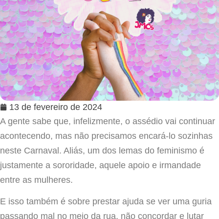
13 de fevereiro de 2024
A gente sabe que, infelizmente, o assédio vai continuar
acontecendo, mas não precisamos encará-lo sozinhas
neste Carnaval. Aliás, um dos lemas do feminismo é
justamente a sororidade, aquele apoio e irmandade
entre as mulheres.
E isso também é sobre prestar ajuda se ver uma guria
passando mal no meio da rua, não concordar e lutar