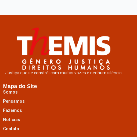
Justiça que se constrói com muitas vozes e nenhum silêncio.
Mapa do Site
Somos
Pensamos
Fazemos
Notícias
Contato