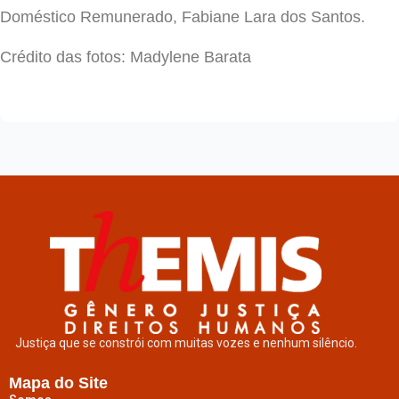
Doméstico Remunerado, Fabiane Lara dos Santos.
Crédito das fotos: Madylene Barata
Justiça que se constrói com muitas vozes e nenhum silêncio.
Mapa do Site