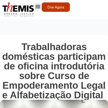
Doe Agora
Trabalhadoras
domésticas participam
de oficina introdutória
sobre Curso de
Empoderamento Legal
e Alfabetização Digital