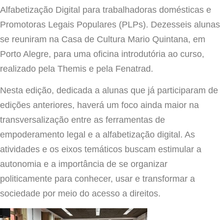
Alfabetização Digital para trabalhadoras domésticas e
Promotoras Legais Populares (PLPs). Dezesseis alunas
se reuniram na Casa de Cultura Mario Quintana, em
Porto Alegre, para uma oficina introdutória ao curso,
realizado pela Themis e pela Fenatrad.
Nesta edição, dedicada a alunas que já participaram de
edições anteriores, haverá um foco ainda maior na
transversalização entre as ferramentas de
empoderamento legal e a alfabetização digital. As
atividades e os eixos temáticos buscam estimular a
autonomia e a importância de se organizar
politicamente para conhecer, usar e transformar a
sociedade por meio do acesso a direitos.