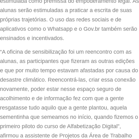
estimulada como premissa do empoderamento legal. As
alunas serão estimuladas a praticar a escrita de suas
próprias trajetórias. O uso das redes sociais e de
aplicativos como o Whatsapp e o Gov.br também serão
ensinados e incentivados.
“A oficina de sensibilização foi um reencontro com as
alunas, as participantes que fizeram as outras edições
e que por muito tempo estavam afastadas por causa do
desastre climático. Reencontrá-las, criar essa conexão
novamente, poder estar nesse espaço seguro de
acolhimento e de informação fez com que a gente
resgatasse tudo aquilo que a gente plantou, aquela
sementinha que semeamos no início, quando fizemos o
primeiro piloto do curso de Alfabetização Digital”,
afirmou a assistente de Projetos da Área de Trabalho