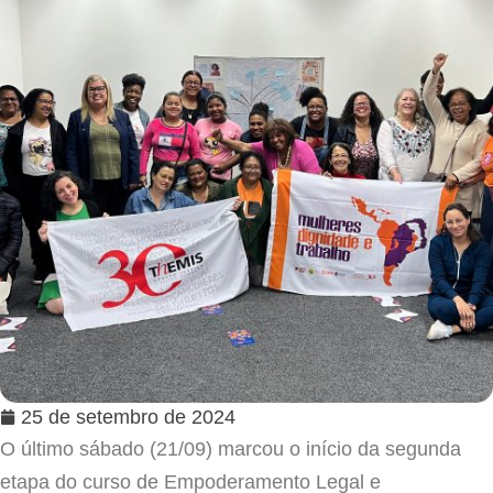
25 de setembro de 2024
O último sábado (21/09) marcou o início da segunda
etapa do curso de Empoderamento Legal e