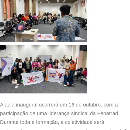
A aula inaugural ocorrerá em 16 de outubro, com a
participação de uma liderança sindical da Fenatrad.
Durante toda a formação, a coletividade será