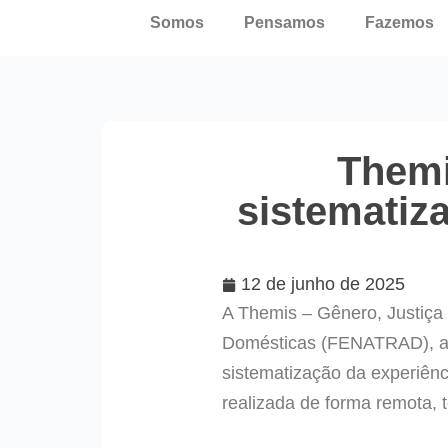
Somos
Pensamos
Fazemos
Themi
sistematiz
12 de junho de 2025
A Themis – Gênero, Justiça
Domésticas (FENATRAD), abr
sistematização da experiênc
realizada de forma remota, 