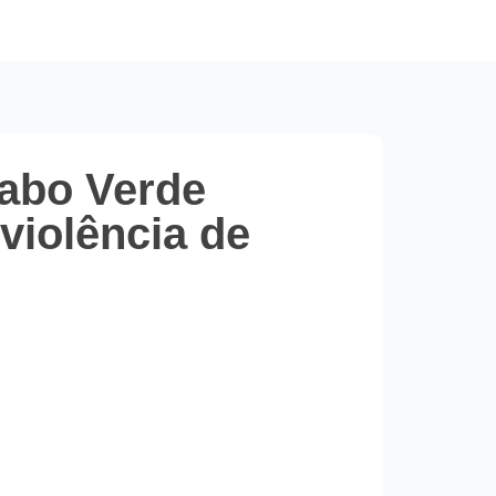
Cabo Verde
violência de