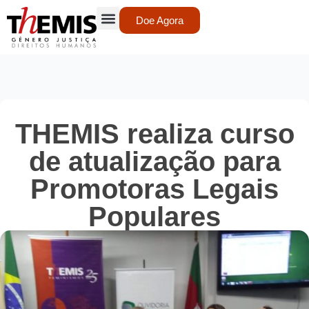
Doe Agora
THEMIS realiza curso
de atualização para
Promotoras Legais
Populares