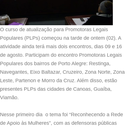
O curso de atualização para Promotoras Legais
Populares (PLPs) começou na tarde de ontem (02). A
atividade ainda terá mais dois encontros, dias 09 e 16
de agosto. Participam do encontro Promotoras Legais
Populares dos bairros de Porto Alegre: Restinga,
Navegantes, Eixo Baltazar, Cruzeiro, Zona Norte, Zona
Leste, Partenon e Morro da Cruz. Além disso, estão
presentes PLPs das cidades de Canoas, Guaíba,
Viamão.
Nesse primeiro dia o tema foi “Reconhecendo a Rede
de Apoio às Mulheres”, com as defensoras públicas