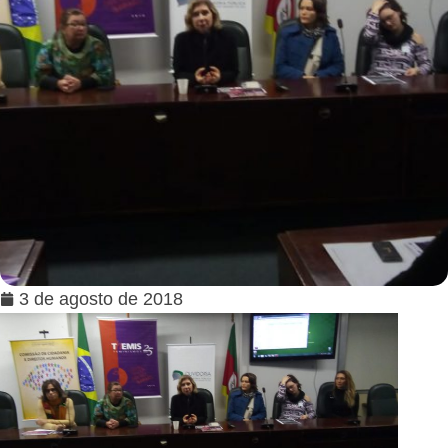
3 de agosto de 2018