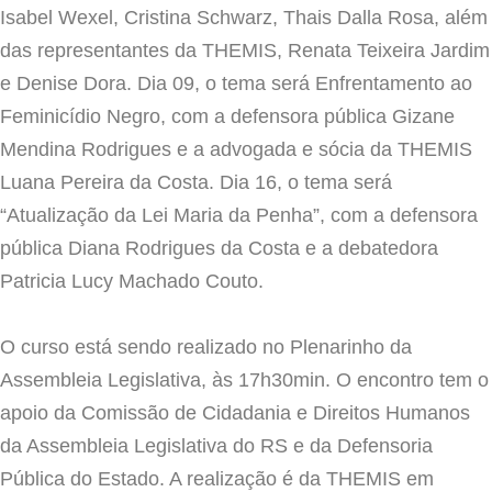
Isabel Wexel, Cristina Schwarz, Thais Dalla Rosa, além
das representantes da THEMIS, Renata Teixeira Jardim
e Denise Dora. Dia 09, o tema será Enfrentamento ao
Feminicídio Negro, com a defensora pública Gizane
Mendina Rodrigues e a advogada e sócia da THEMIS
Luana Pereira da Costa. Dia 16, o tema será
“Atualização da Lei Maria da Penha”, com a defensora
pública Diana Rodrigues da Costa e a debatedora
Patricia Lucy Machado Couto.
O curso está sendo realizado no Plenarinho da
Assembleia Legislativa, às 17h30min. O encontro tem o
apoio da Comissão de Cidadania e Direitos Humanos
da Assembleia Legislativa do RS e da Defensoria
Pública do Estado. A realização é da THEMIS em