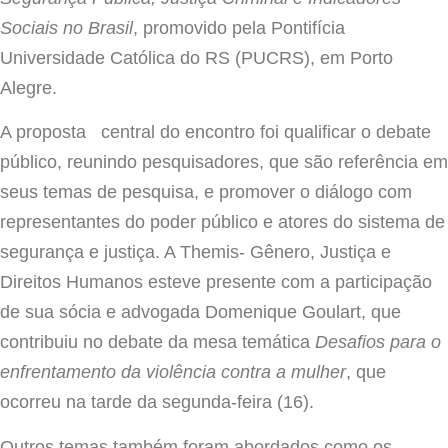
Sociais no Brasil
, promovido pela Pontifícia
Universidade Católica do RS (PUCRS), em Porto
Alegre.
A proposta central do encontro foi qualificar o debate
público, reunindo pesquisadores, que são referência em
seus temas de pesquisa, e promover o diálogo com
representantes do poder público e atores do sistema de
segurança e justiça. A Themis- Gênero, Justiça e
Direitos Humanos esteve presente com a participação
de sua sócia e advogada Domenique Goulart, que
contribuiu no debate da mesa temática
Desafios para o
enfrentamento da violência contra a mulher
, que
ocorreu na tarde da segunda-feira (16).
Outros temas também foram abordados como os