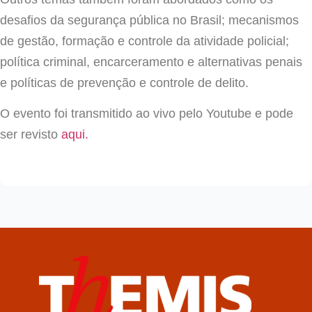
desafios da segurança pública no Brasil; mecanismos
de gestão, formação e controle da atividade policial;
política criminal, encarceramento e alternativas penais
e políticas de prevenção e controle de delito.
O evento foi transmitido ao vivo pelo Youtube e pode
ser revisto
aqui.