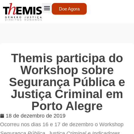
Doe Agora
Themis participa do
Workshop sobre
Segurança Pública e
Justiça Criminal em
Porto Alegre
18 de dezembro de 2019
Ocorreu nos dias 16 e 17 de dezembro o Workshop
Segurança Pública, Justiça Criminal e Indicadores