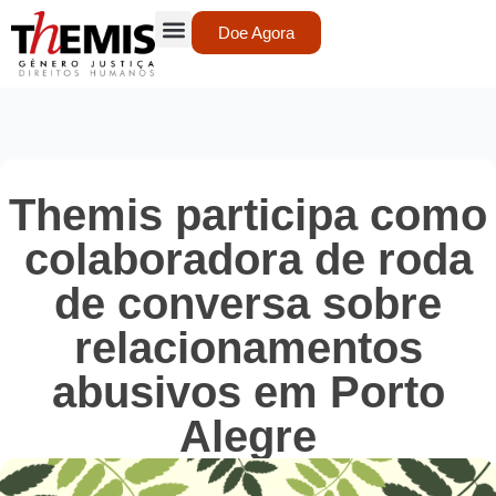
Doe Agora
Themis participa como
colaboradora de roda
de conversa sobre
relacionamentos
abusivos em Porto
Alegre