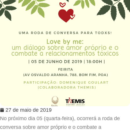
27 de maio de 2019
No próximo dia 05 (quarta-feira), ocorrerá a roda de
conversa sobre amor próprio e o combate a