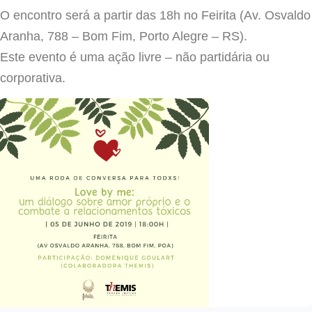
O encontro será a partir das 18h no Feirita (Av. Osvaldo
Aranha, 788 – Bom Fim, Porto Alegre – RS).⠀⠀⠀⠀
Este evento é uma ação livre – não partidária ou
corporativa.