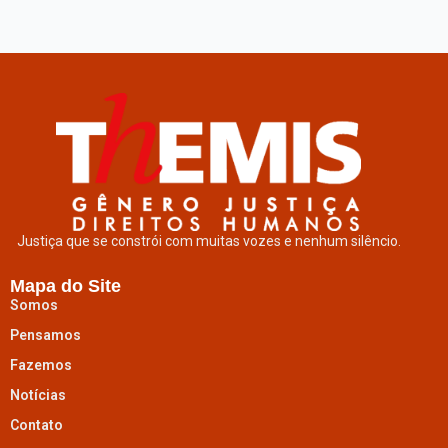
Justiça que se constrói com muitas vozes e nenhum silêncio.
Mapa do Site
Somos
Pensamos
Fazemos
Notícias
Contato