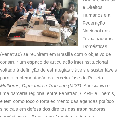
e Direitos
Humanos e a
Federação
Nacional das
Trabalhadoras
Domésticas
(Fenatrad) se reuniram em Brasília com o objetivo de
construir um espaço de articulação interinstitucional
voltado à definição de estratégias viáveis e sustentáveis
para a implementação da terceira fase do Projeto
Mulheres, Dignidade e Trabalho (MDT)
. A iniciativa é
uma parceria regional entre Fenatrad, CARE e Themis,
e tem como foco o fortalecimento das agendas político-
sindicais em defesa dos direitos das trabalhadoras
domésticas no Brasil e na América Latina, em