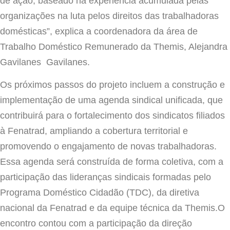
de ação, baseado na experiência acumulada pelas
organizações na luta pelos direitos das trabalhadoras
domésticas”, explica a coordenadora da área de
Trabalho Doméstico Remunerado da Themis, Alejandra
Gavilanes Gavilanes.
Os próximos passos do projeto incluem a construção e
implementação de uma agenda sindical unificada, que
contribuirá para o fortalecimento dos sindicatos filiados
à Fenatrad, ampliando a cobertura territorial e
promovendo o engajamento de novas trabalhadoras.
Essa agenda será construída de forma coletiva, com a
participação das lideranças sindicais formadas pelo
Programa Doméstico Cidadão (TDC), da diretiva
nacional da Fenatrad e da equipe técnica da Themis.O
encontro contou com a participação da direção