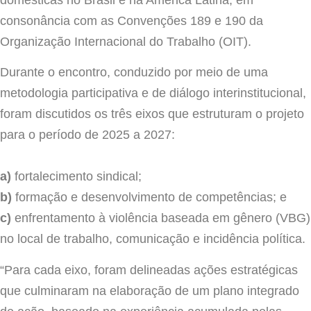
consonância com as Convenções 189 e 190 da
Organização Internacional do Trabalho (OIT).
Durante o encontro, conduzido por meio de uma
metodologia participativa e de diálogo interinstitucional,
foram discutidos os três eixos que estruturam o projeto
para o período de 2025 a 2027:
a)
fortalecimento sindical;
b)
formação e desenvolvimento de competências; e
c)
enfrentamento à violência baseada em gênero (VBG)
no local de trabalho, comunicação e incidência política.
“Para cada eixo, foram delineadas ações estratégicas
que culminaram na elaboração de um plano integrado