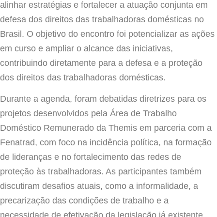
alinhar estratégias e fortalecer a atuação conjunta em
defesa dos direitos das trabalhadoras domésticas no
Brasil. O objetivo do encontro foi potencializar as ações
em curso e ampliar o alcance das iniciativas,
contribuindo diretamente para a defesa e a proteção
dos direitos das trabalhadoras domésticas.
Durante a agenda, foram debatidas diretrizes para os
projetos desenvolvidos pela Área de Trabalho
Doméstico Remunerado da Themis em parceria com a
Fenatrad, com foco na incidência política, na formação
de lideranças e no fortalecimento das redes de
proteção às trabalhadoras. As participantes também
discutiram desafios atuais, como a informalidade, a
precarização das condições de trabalho e a
necessidade de efetivação da legislação já existente.