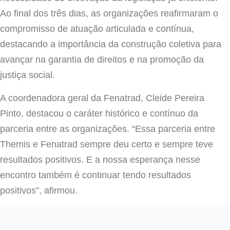
Ao final dos três dias, as organizações reafirmaram o
compromisso de atuação articulada e contínua,
destacando a importância da construção coletiva para
avançar na garantia de direitos e na promoção da
justiça social.
A coordenadora geral da Fenatrad, Cleide Pereira
Pinto, destacou o caráter histórico e contínuo da
parceria entre as organizações. “Essa parceria entre
Themis e Fenatrad sempre deu certo e sempre teve
resultados positivos. E a nossa esperança nesse
encontro também é continuar tendo resultados
positivos”, afirmou.