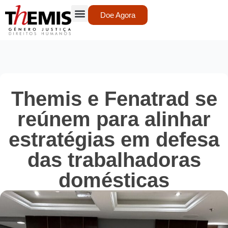
Doe Agora
Themis e Fenatrad se
reúnem para alinhar
estratégias em defesa
das trabalhadoras
domésticas