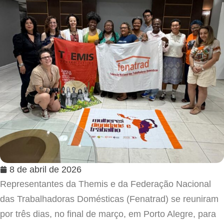
8 de abril de 2026
Representantes da Themis e da Federação Nacional
das Trabalhadoras Domésticas (Fenatrad) se reuniram
por três dias, no final de março, em Porto Alegre, para