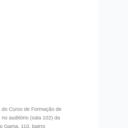
rma do Curso de Formação de
 no auditório (sala 102) da
o Gama, 110, bairro