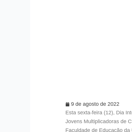
9 de agosto de 2022
Esta sexta-feira (12), Dia 
Jovens Multiplicadoras de C
Faculdade de Educação da U