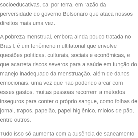
socioeducativas, cai por terra, em razão da
perversidade do governo Bolsonaro que ataca nossos
direitos mais uma vez.
A pobreza menstrual, embora ainda pouco tratada no
Brasil, é um fenômeno multifatorial que envolve
questões políticas, culturais, sociais e econômicas, e
que acarreta riscos severos para a saúde em função do
manejo inadequado da menstruação, além de danos
emocionais, uma vez que não podendo arcar com
esses gastos, muitas pessoas recorrem a métodos
inseguros para conter o próprio sangue, como folhas de
jornal, trapos, papelão, papel higiênico, miolos de pão,
entre outros.
Tudo isso só aumenta com a ausência de saneamento