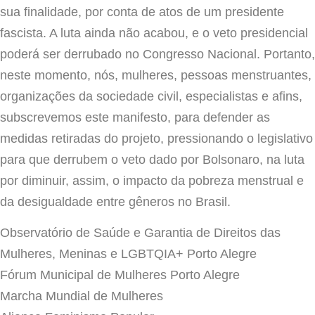
sua finalidade, por conta de atos de um presidente
fascista. A luta ainda não acabou, e o veto presidencial
poderá ser derrubado no Congresso Nacional. Portanto,
neste momento, nós, mulheres, pessoas menstruantes,
organizações da sociedade civil, especialistas e afins,
subscrevemos este manifesto, para defender as
medidas retiradas do projeto, pressionando o legislativo
para que derrubem o veto dado por Bolsonaro, na luta
por diminuir, assim, o impacto da pobreza menstrual e
da desigualdade entre gêneros no Brasil.
Observatório de Saúde e Garantia de Direitos das
Mulheres, Meninas e LGBTQIA+ Porto Alegre
Fórum Municipal de Mulheres Porto Alegre
Marcha Mundial de Mulheres