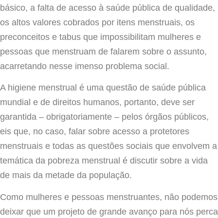
básico, a falta de acesso à saúde pública de qualidade,
os altos valores cobrados por itens menstruais, os
preconceitos e tabus que impossibilitam mulheres e
pessoas que menstruam de falarem sobre o assunto,
acarretando nesse imenso problema social.
A higiene menstrual é uma questão de saúde pública
mundial e de direitos humanos, portanto, deve ser
garantida – obrigatoriamente – pelos órgãos públicos,
eis que, no caso, falar sobre acesso a protetores
menstruais e todas as questões sociais que envolvem a
temática da pobreza menstrual é discutir sobre a vida
de mais da metade da população.
Como mulheres e pessoas menstruantes, não podemos
deixar que um projeto de grande avanço para nós perca