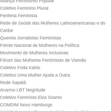
Aliança Feminismo Popular
Coletivo Feminino Plural
Periferia Feminista
Rede de Saúde das Mulheres Latinoamericanas e do
Caribe
Querela Jornalistas Feministas
Frente Nacional de Mulheres na Política
Movimento de Mulheres Inclusivas
Fórum das Mulheres Feministas de Viamão
Coletivo Frida Kahlo
Coletivo Uma Mulher Ajuda a Outra
Rede Sapatà
Acarmo LBT Negritude
Coletivo Feminista Elza Soares
COMDIM Novo Hamburgo