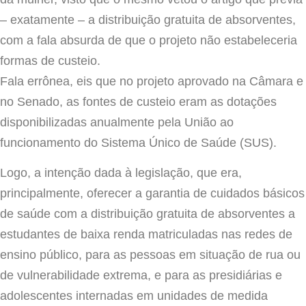
– exatamente – a distribuição gratuita de absorventes,
com a fala absurda de que o projeto não estabeleceria
formas de custeio.
Fala errônea, eis que no projeto aprovado na Câmara e
no Senado, as fontes de custeio eram as dotações
disponibilizadas anualmente pela União ao
funcionamento do Sistema Único de Saúde (SUS).
Logo, a intenção dada à legislação, que era,
principalmente, oferecer a garantia de cuidados básicos
de saúde com a distribuição gratuita de absorventes a
estudantes de baixa renda matriculadas nas redes de
ensino público, para as pessoas em situação de rua ou
de vulnerabilidade extrema, e para as presidiárias e
adolescentes internadas em unidades de medida