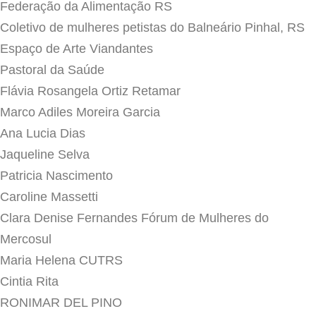
Federação da Alimentação RS
Coletivo de mulheres petistas do Balneário Pinhal, RS
Espaço de Arte Viandantes
Pastoral da Saúde
Flávia Rosangela Ortiz Retamar
Marco Adiles Moreira Garcia
Ana Lucia Dias
Jaqueline Selva
Patricia Nascimento
Caroline Massetti
Clara Denise Fernandes Fórum de Mulheres do
Mercosul
Maria Helena CUTRS
Cintia Rita
RONIMAR DEL PINO