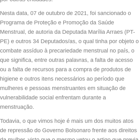
Nesta data, 07 de outubro de 2021, foi sancionado o
Programa de Proteção e Promoção da Saúde
Menstrual, de autoria da Deputada Marília Arraes (PT-
PE) e outros 34 Deputados/as, o qual tinha por objeto o
combate assíduo à precariedade menstrual no país, o
que significa, entre outras palavras, a falta de acesso
ou a falta de recursos para a compra de produtos de
higiene e outros itens necessários ao período que
mulheres e pessoas menstruantes em situação de
vulnerabilidade social enfrentam durante a
menstruação.
Todavia, o que vimos hoje é mais um dos muitos atos
de repressão do Governo Bolsonaro frente aos direitos
da mulher, visto que o mesmo vetou o artigo que previa