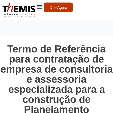
Doe Agora
Termo de Referência
para contratação de
empresa de consultoria
e assessoria
especializada para a
construção de
Planejamento