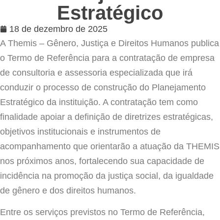
Estratégico
18 de dezembro de 2025
A Themis – Gênero, Justiça e Direitos Humanos publica
o Termo de Referência para a contratação de empresa
de consultoria e assessoria especializada que irá
conduzir o processo de construção do Planejamento
Estratégico da instituição. A contratação tem como
finalidade apoiar a definição de diretrizes estratégicas,
objetivos institucionais e instrumentos de
acompanhamento que orientarão a atuação da THEMIS
nos próximos anos, fortalecendo sua capacidade de
incidência na promoção da justiça social, da igualdade
de gênero e dos direitos humanos.
Entre os serviços previstos no Termo de Referência,