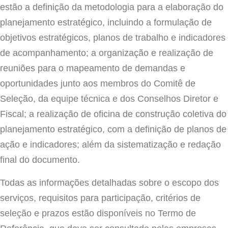
estão a definição da metodologia para a elaboração do
planejamento estratégico, incluindo a formulação de
objetivos estratégicos, planos de trabalho e indicadores
de acompanhamento; a organização e realização de
reuniões para o mapeamento de demandas e
oportunidades junto aos membros do Comitê de
Seleção, da equipe técnica e dos Conselhos Diretor e
Fiscal; a realização de oficina de construção coletiva do
planejamento estratégico, com a definição de planos de
ação e indicadores; além da sistematização e redação
final do documento.
Todas as informações detalhadas sobre o escopo dos
serviços, requisitos para participação, critérios de
seleção e prazos estão disponíveis no Termo de