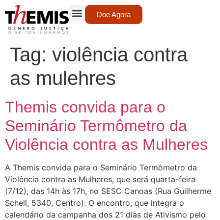
Doe Agora
Tag:
violência contra
as mulehres
Themis convida para o
Seminário Termômetro da
Violência contra as Mulheres
A Themis convida para o Seminário Termômetro da
Violência contra as Mulheres, que será quarta-feira
(7/12), das 14h às 17h, no SESC Canoas (Rua Guilherme
Schell, 5340, Centro). O encontro, que integra o
calendário da campanha dos 21 dias de Ativismo pelo