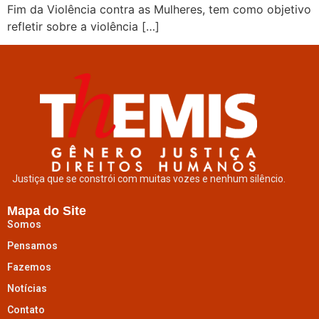
Fim da Violência contra as Mulheres, tem como objetivo
refletir sobre a violência […]
Justiça que se constrói com muitas vozes e nenhum silêncio.
Mapa do Site
Somos
Pensamos
Fazemos
Notícias
Contato