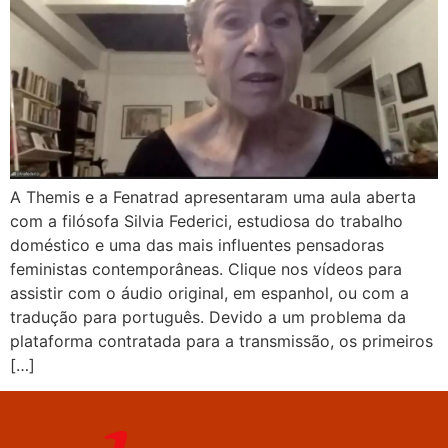
A Themis e a Fenatrad apresentaram uma aula aberta
com a filósofa Silvia Federici, estudiosa do trabalho
doméstico e uma das mais influentes pensadoras
feministas contemporâneas. Clique nos vídeos para
assistir com o áudio original, em espanhol, ou com a
tradução para português. Devido a um problema da
plataforma contratada para a transmissão, os primeiros
[…]