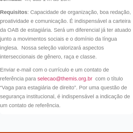
Requisitos
: Capacidade de organização, boa redação,
proatividade e comunicação. É indispensável a carteira
da OAB de estagiária. Será um diferencial já ter atuado
junto a movimentos sociais e o domínio da língua
inglesa. Nossa seleção valorizará aspectos
interseccionais de gênero, raça e classe.
Enviar e-mail com o currículo e um contato de
referência para
selecao@themis.org.br
com o título
“Vaga para estagiária de direito”. Por uma questão de
segurança institucional, é indispensável a indicação de
um contato de referência.