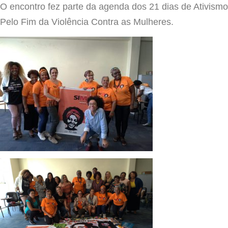
O encontro fez parte da agenda dos 21 dias de Ativismo
Pelo Fim da Violência Contra as Mulheres.