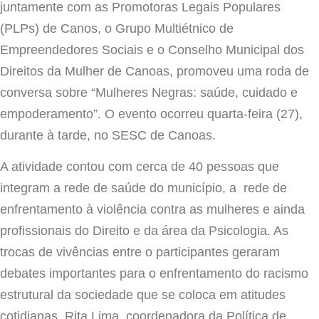
juntamente com as Promotoras Legais Populares
(PLPs) de Canos, o
Grupo Multiétnico de
Empreendedores Sociais
e o Conselho Municipal dos
Direitos da Mulher de Canoas, promoveu uma roda de
conversa sobre
“Mulheres Negras: saúde, cuidado e
empoderamento”. O evento ocorreu quarta-feira (27),
durante à tarde, no SESC de Canoas.
A atividade contou com cerca de 40 pessoas que
integram a rede de saúde do município, a rede de
enfrentamento à violência contra as mulheres e ainda
profissionais do Direito e da área da Psicologia. As
trocas de vivências entre o participantes geraram
debates importantes para o enfrentamento do racismo
estrutural da sociedade que se coloca em atitudes
cotidianas. Rita Lima, coordenadora da Política de