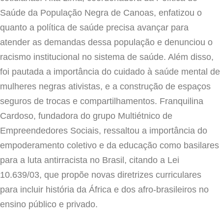
Saúde da População Negra de Canoas, enfatizou o
quanto a política de saúde precisa avançar para
atender as demandas dessa população e denunciou o
racismo institucional no sistema de saúde. Além disso,
foi pautada a importância do cuidado à saúde mental de
mulheres negras ativistas, e a construção de espaços
seguros de trocas e compartilhamentos. Franquilina
Cardoso, fundadora do grupo Multiétnico de
Empreendedores Sociais, ressaltou a importância do
empoderamento coletivo e da educação como basilares
para a luta antirracista no Brasil, citando a Lei
10.639/03, que propõe novas diretrizes curriculares
para incluir história da África e dos afro-brasileiros no
ensino público e privado.