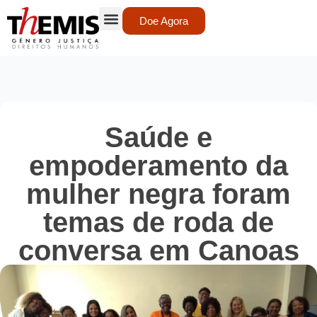
Doe Agora
Saúde e
empoderamento da
mulher negra foram
temas de roda de
conversa em Canoas