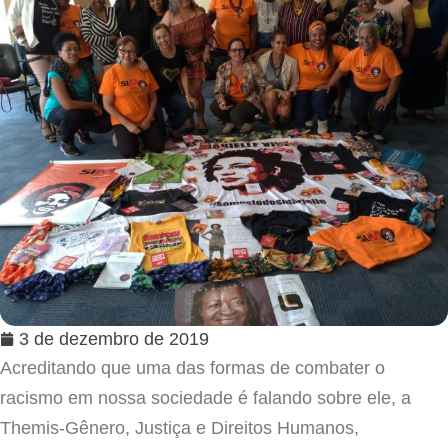
3 de dezembro de 2019
Acreditando que uma das formas de combater o
racismo em nossa sociedade é falando sobre ele, a
Themis-Gênero, Justiça e Direitos Humanos,