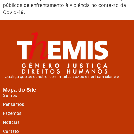
públicos de enfrentamento à violência no contexto da
Covid-19.
Justiça que se constrói com muitas vozes e nenhum silêncio.
Mapa do Site
Somos
Pensamos
Fazemos
Notícias
Contato