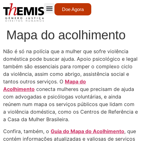
Doe Agora
Mapa do acolhimento
Não é só na polícia que a mulher que sofre violência
doméstica pode buscar ajuda. Apoio psicológico e legal
também são essenciais para romper o complexo ciclo
da violência, assim como abrigo, assistência social e
tantos outros serviços. O
Mapa do
Acolhimento
conecta mulheres que precisam de ajuda
com advogadas e psicólogas voluntárias, e ainda
reúnem num mapa os serviços públicos que lidam com
a violência doméstica, como os Centros de Referência e
a Casa da Mulher Brasileira.
Confira, também, o
Guia do Mapa do Acolhimento
, que
contém informações atualizadas e valiosas de serviços