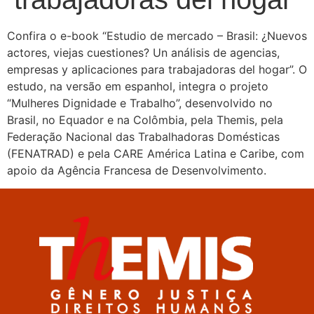
Confira o e-book “Estudio de mercado – Brasil: ¿Nuevos
actores, viejas cuestiones? Un análisis de agencias,
empresas y aplicaciones para trabajadoras del hogar”. O
estudo, na versão em espanhol, integra o projeto
“Mulheres Dignidade e Trabalho”, desenvolvido no
Brasil, no Equador e na Colômbia, pela Themis, pela
Federação Nacional das Trabalhadoras Domésticas
(FENATRAD) e pela CARE América Latina e Caribe, com
apoio da Agência Francesa de Desenvolvimento.