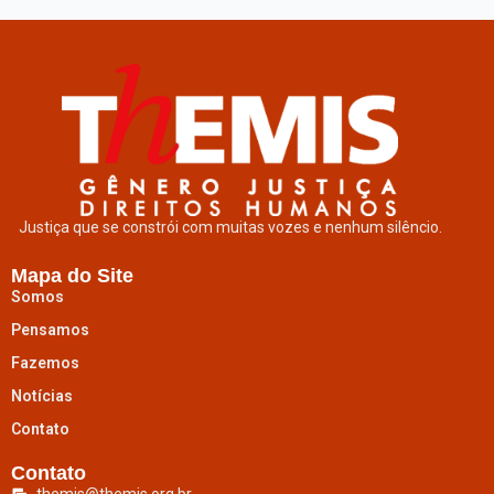
Justiça que se constrói com muitas vozes e nenhum silêncio.
Mapa do Site
Somos
Pensamos
Fazemos
Notícias
Contato
Contato