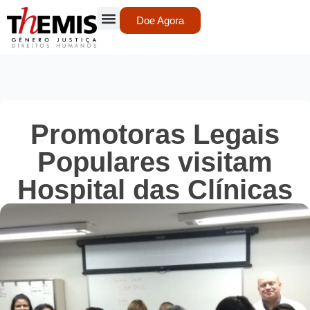
Doe Agora
Promotoras Legais
Populares visitam
Hospital das Clínicas