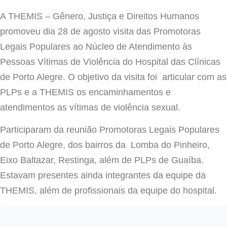
A THEMIS – Gênero, Justiça e Direitos Humanos
promoveu dia 28 de agosto visita das Promotoras
Legais Populares ao Núcleo de Atendimento às
Pessoas Vítimas de Violência do Hospital das Clínicas
de Porto Alegre. O objetivo da visita foi articular com as
PLPs e a THEMIS os encaminhamentos e
atendimentos as vítimas de violência sexual.
Participaram da reunião Promotoras Legais Populares
de Porto Alegre, dos bairros da Lomba do Pinheiro,
Eixo Baltazar, Restinga, além de PLPs de Guaíba.
Estavam presentes ainda integrantes da equipe da
THEMIS, além de profissionais da equipe do hospital.