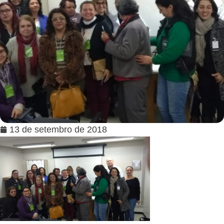
13 de setembro de 2018