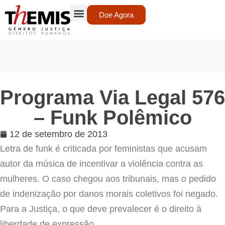
Doe Agora
Programa Via Legal 576
– Funk Polêmico
12 de setembro de 2013
Letra de funk é criticada por feministas que acusam
autor da música de incentivar a violência contra as
mulheres. O caso chegou aos tribunais, mas o pedido
de indenização por danos morais coletivos foi negado.
Para a Justiça, o que deve prevalecer é o direito à
liberdade de expressão.