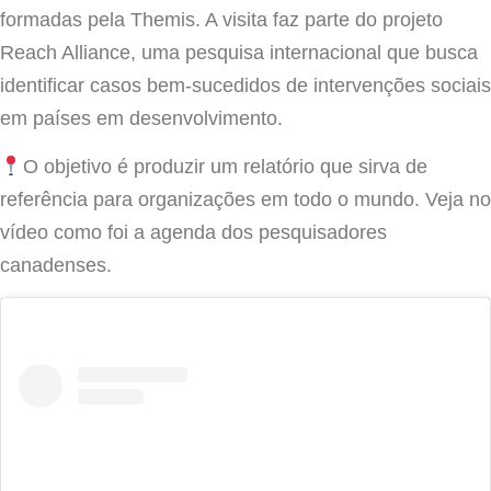
formadas pela Themis. A visita faz parte do projeto
Reach Alliance, uma pesquisa internacional que busca
identificar casos bem-sucedidos de intervenções sociais
em países em desenvolvimento.
O objetivo é produzir um relatório que sirva de
referência para organizações em todo o mundo. Veja no
vídeo como foi a agenda dos pesquisadores
canadenses.