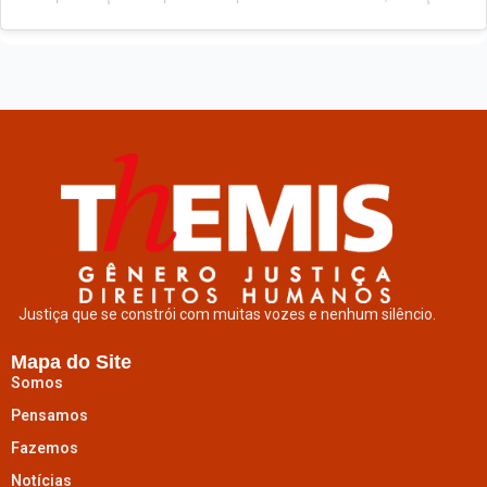
Justiça que se constrói com muitas vozes e nenhum silêncio.
Mapa do Site
Somos
Pensamos
Fazemos
Notícias