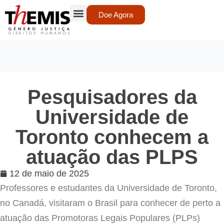
Doe Agora
Pesquisadores da
Universidade de
Toronto conhecem a
atuação das PLPS
12 de maio de 2025
Professores e estudantes da Universidade de Toronto,
no Canadá, visitaram o Brasil para conhecer de perto a
atuação das Promotoras Legais Populares (PLPs)