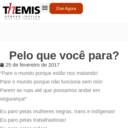
Doe Agora
Pelo que você para?
25 de fevereiro de 2017
“Pare o mundo porque estão nos matando!
Pare o mundo porque não funciona sem nós!
Parem as ruas até que possamos andar em
segurança!”
Eu paro pelas mulheres negras, trans e indígenas!
Eu paro pelas trabalhadoras!