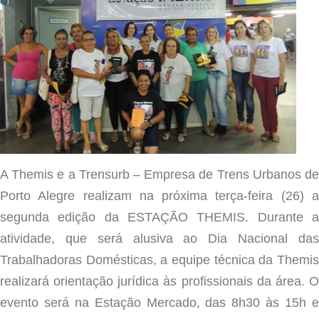
A Themis e a Trensurb – Empresa de Trens Urbanos de
Porto Alegre realizam na próxima terça-feira (26) a
segunda edição da ESTAÇÃO THEMIS. Durante a
atividade, que será alusiva ao Dia Nacional das
Trabalhadoras Domésticas, a equipe técnica da Themis
realizará orientação jurídica às profissionais da área. O
evento será na Estação Mercado, das 8h30 às 15h e