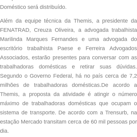
Doméstico será distribuído.
Além da equipe técnica da Themis, a presidente da
FENATRAD, Creuza Oliveira, a advogada trabalhista
Marilinda Marques Fernandes e uma advogada do
escritório trabalhista Paese e Ferreira Advogados
Associados, estarão presentes para conversar com as
trabalhadoras domésticas e retirar suas dúvidas.
Segundo o Governo Federal, há no país cerca de 7,2
milhões de trabalhadoras domésticas.De acordo a
Themis, a proposta da atividade é atingir o número
máximo de trabalhadoras domésticas que ocupam o
sistema de transporte. De acordo com a Trensurb, na
estação Mercado transitam cerca de 60 mil pessoas por
dia.