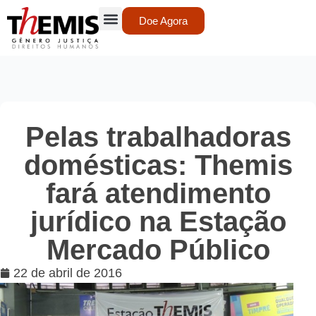
Doe Agora
Pelas trabalhadoras
domésticas: Themis
fará atendimento
jurídico na Estação
Mercado Público
22 de abril de 2016