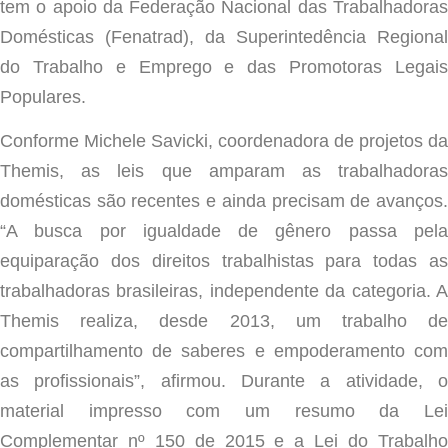
tem o apoio da Federação Nacional das Trabalhadoras
Domésticas (Fenatrad), da Superintedência Regional
do Trabalho e Emprego e das Promotoras Legais
Populares.
Conforme Michele Savicki, coordenadora de projetos da
Themis, as leis que amparam as trabalhadoras
domésticas são recentes e ainda precisam de avanços.
“A busca por igualdade de gênero passa pela
equiparação dos direitos trabalhistas para todas as
trabalhadoras brasileiras, independente da categoria. A
Themis realiza, desde 2013, um trabalho de
compartilhamento de saberes e empoderamento com
as profissionais”, afirmou. Durante a atividade, o
material impresso com um resumo da Lei
Complementar nº 150 de 2015 e a Lei do Trabalho