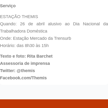
Serviço
ESTAÇÃO THEMIS
Quando: 26 de abril alusivo ao Dia Nacional da
Trabalhadora Doméstica
Onde: Estação Mercado da Trensurb
Horário: das 8h30 às 15h
Texto e foto: Rita Barchet
Assessoria de imprensa
Twitter: @themis
Facebook.com/Themis