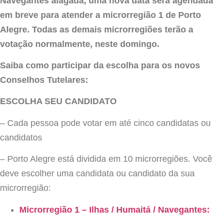
Navegantes alagada, uma nova data será agendada
em breve para atender a microrregião 1 de Porto
Alegre. Todas as demais microrregiões terão a
votação normalmente, neste domingo.
Saiba como participar da escolha para os novos
Conselhos Tutelares:
ESCOLHA SEU CANDIDATO
– Cada pessoa pode votar em até cinco candidatas ou
candidatos
– Porto Alegre está dividida em 10 microrregiões. Você
deve escolher uma candidata ou candidato da sua
microrregião:
Microrregião 1 – Ilhas / Humaitá / Navegantes: