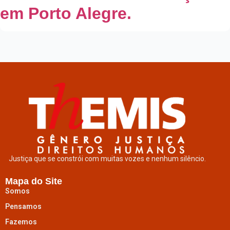
em Porto Alegre.
Justiça que se constrói com muitas vozes e nenhum silêncio.
Mapa do Site
Somos
Pensamos
Fazemos