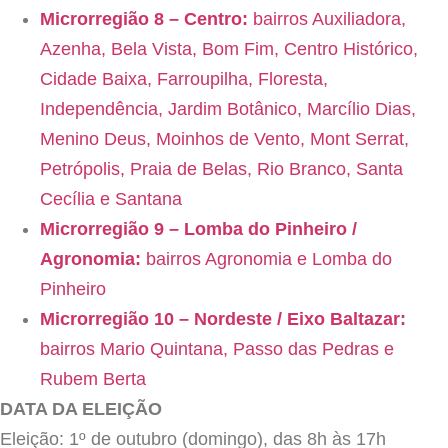
Microrregião 8 – Centro:
bairros Auxiliadora,
Azenha, Bela Vista, Bom Fim, Centro Histórico,
Cidade Baixa, Farroupilha, Floresta,
Independência, Jardim Botânico, Marcílio Dias,
Menino Deus, Moinhos de Vento, Mont Serrat,
Petrópolis, Praia de Belas, Rio Branco, Santa
Cecília e Santana
Microrregião 9 – Lomba do Pinheiro /
Agronomia:
bairros Agronomia e Lomba do
Pinheiro
Microrregião 10 – Nordeste / Eixo Baltazar:
bairros Mario Quintana, Passo das Pedras e
Rubem Berta
DATA DA ELEIÇÃO
Eleição: 1º de outubro (domingo), das 8h às 17h