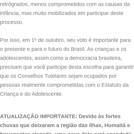
retrógrados, menos comprometidos com as causas da
infância, mas muito mobilizados em participar deste
processo.
Por isso, em 1º de outubro, seu voto é importante para
o presente e para o futuro do Brasil. As crianças e os
adolescentes, assim como a democracia brasileira,
precisam que você participe desta escolha para garantir
que os Conselhos Tutelares sejam ocupados por
pessoas realmente comprometidas com o Estatuto da
Criança e do Adolescente.
ATUALIZAÇÃO IMPORTANTE: Devido às fortes
chuvas que deixaram a região das Ilhas, Humaitá e