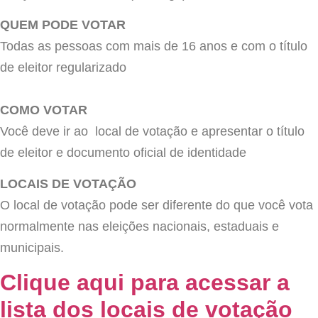
QUEM PODE VOTAR
Todas as pessoas com mais de 16 anos e com o título
de eleitor regularizado
COMO VOTAR
Você deve ir ao
local de votação e apresentar o título
de eleitor e documento oficial de identidade
LOCAIS DE VOTAÇÃO
O local de votação pode ser diferente do que você vota
normalmente nas eleições nacionais, estaduais e
municipais.
Clique aqui para acessar a
lista dos locais de votação