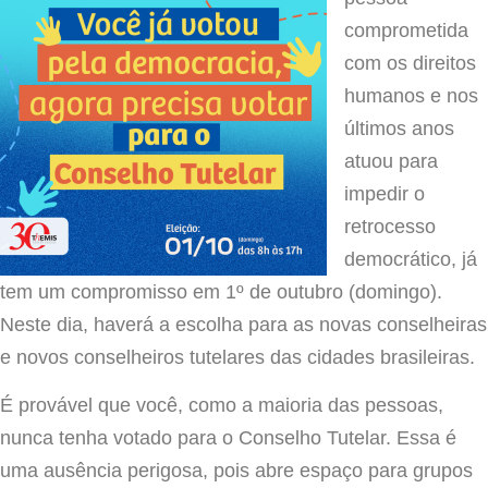
comprometida
com os direitos
humanos e nos
últimos anos
atuou para
impedir o
retrocesso
democrático, já
tem um compromisso em 1º de outubro (domingo).
Neste dia, haverá a escolha para as novas conselheiras
e novos conselheiros tutelares das cidades brasileiras.
É provável que você, como a maioria das pessoas,
nunca tenha votado para o Conselho Tutelar. Essa é
uma ausência perigosa, pois abre espaço para grupos