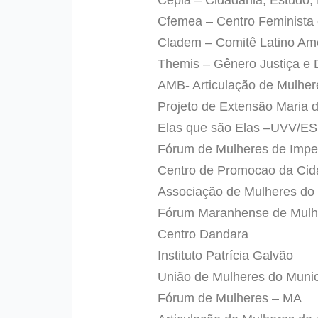
Cfemea – Centro Feminista 
Cladem – Comitê Latino Ame
Themis – Gênero Justiça e 
AMB- Articulação de Mulhere
Projeto de Extensão Maria 
Elas que são Elas –UVV/ES
Fórum de Mulheres de Impe
Centro de Promocao da Cid
Associação de Mulheres do 
Fórum Maranhense de Mulh
Centro Dandara
Instituto Patrícia Galvão
União de Mulheres do Munic
Fórum de Mulheres – MA