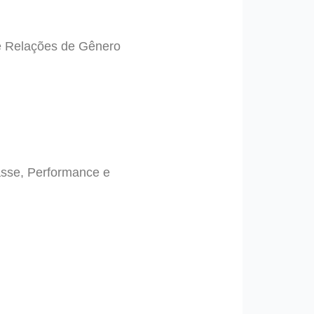
e Relações de Gênero
asse, Performance e