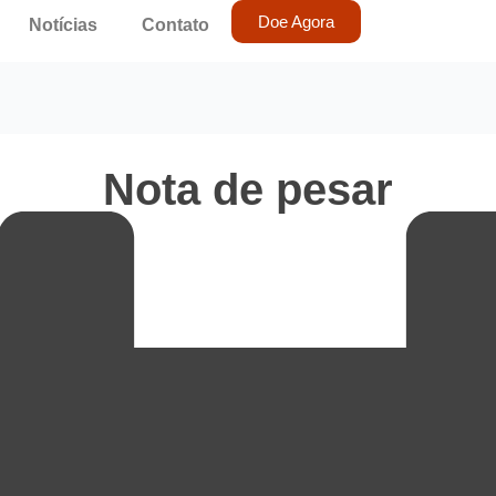
Doe Agora
Notícias
Contato
Nota de pesar