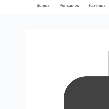
Somos
Pensamos
Fazemos