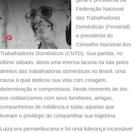
Federação Nacional
das Trabalhadoras
Domésticas (Fenatrad)
e presidenta do
Conselho Nacional dos
Trabalhadores Domésticos (CNTD). Sua partida, no
último sábado, deixa uma imensa lacuna na luta pelos
direitos das trabalhadoras domésticas no Brasil, uma
causa à qual dedicou sua vida com coragem,
determinação e compromisso. Neste momento de dor,
nos solidarizamos com seus familiares, amigas,
companheiras de militância e todas aquelas que
tiveram o privilégio de compartilhar sua trajetória.
Luiza era pernambucana e foi uma liderança incansável