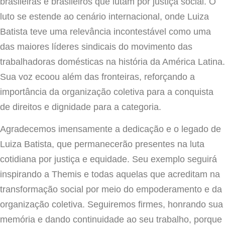
brasileiras e brasileiros que lutam por justiça social. O
luto se estende ao cenário internacional, onde Luiza
Batista teve uma relevância incontestável como uma
das maiores líderes sindicais do movimento das
trabalhadoras domésticas na história da América Latina.
Sua voz ecoou além das fronteiras, reforçando a
importância da organização coletiva para a conquista
de direitos e dignidade para a categoria.
Agradecemos imensamente a dedicação e o legado de
Luiza Batista, que permanecerão presentes na luta
cotidiana por justiça e equidade. Seu exemplo seguirá
inspirando a Themis e todas aquelas que acreditam na
transformação social por meio do empoderamento e da
organização coletiva. Seguiremos firmes, honrando sua
memória e dando continuidade ao seu trabalho, porque