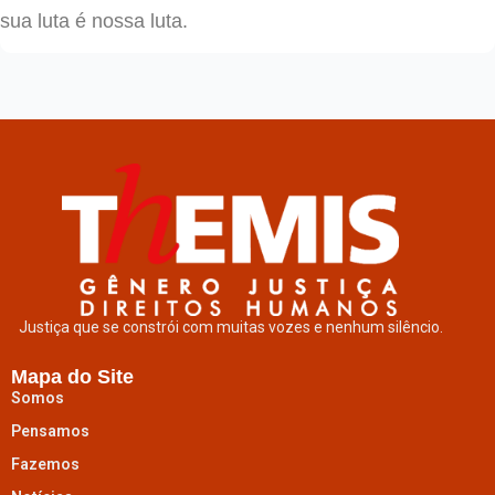
sua luta é nossa luta.
Justiça que se constrói com muitas vozes e nenhum silêncio.
Mapa do Site
Somos
Pensamos
Fazemos