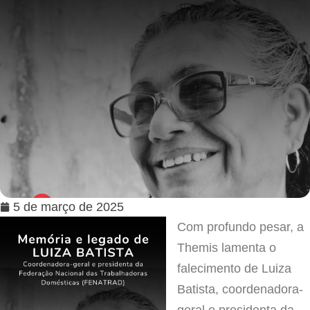
5 de março de 2025
Com profundo pesar, a
Themis lamenta o
falecimento de Luiza
Batista, coordenadora-
geral e presidenta da