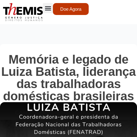
Doe Agora
Memória e legado de
Luiza Batista, liderança
das trabalhadoras
domésticas brasileiras