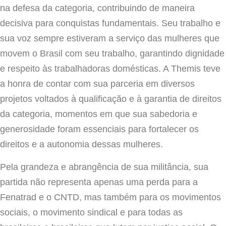
na defesa da categoria, contribuindo de maneira
decisiva para conquistas fundamentais. Seu trabalho e
sua voz sempre estiveram a serviço das mulheres que
movem o Brasil com seu trabalho, garantindo dignidade
e respeito às trabalhadoras domésticas. A Themis teve
a honra de contar com sua parceria em diversos
projetos voltados à qualificação e à garantia de direitos
da categoria, momentos em que sua sabedoria e
generosidade foram essenciais para fortalecer os
direitos e a autonomia dessas mulheres.
Pela grandeza e abrangência de sua militância, sua
partida não representa apenas uma perda para a
Fenatrad e o CNTD, mas também para os movimentos
sociais, o movimento sindical e para todas as