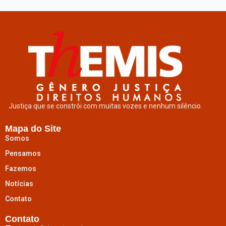
Justiça que se constrói com muitas vozes e nenhum silêncio.
Mapa do Site
Somos
Pensamos
Fazemos
Notícias
Contato
Contato