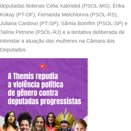
deputadas federais Célia Xakriabá (PSOL-MG), Érika
Kokay (PT-DF), Fernanda Melchionna (PSOL-RS),
Juliana Cardoso (PT-SP), Sâmia Bomfim (PSOL-SP) e
Talíria Petrone (PSOL-RJ) e a tentativa deliberada de
intimidar a atuação das mulheres na Câmara dos
Deputados.