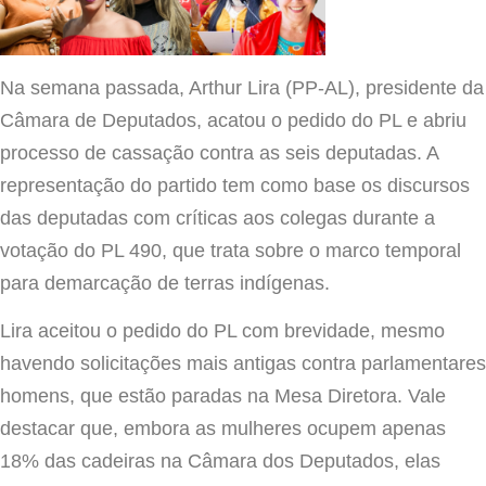
Na semana passada, Arthur Lira (PP-AL), presidente da
Câmara de Deputados, acatou o pedido do PL e abriu
processo de cassação contra as seis deputadas. A
representação do partido tem como base os discursos
das deputadas com críticas aos colegas durante a
votação do PL 490, que trata sobre o marco temporal
para demarcação de terras indígenas.
Lira aceitou o pedido do PL com brevidade, mesmo
havendo solicitações mais antigas contra parlamentares
homens, que estão paradas na Mesa Diretora. Vale
destacar que, embora as mulheres ocupem apenas
18% das cadeiras na Câmara dos Deputados, elas