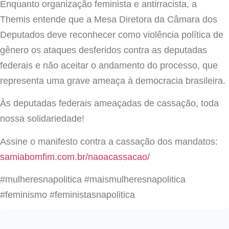
Enquanto organização feminista e antirracista, a
Themis entende que a Mesa
Diretora da Câmara dos
Deputados deve reconhecer como violência política de
gênero os ataques desferidos contra as deputadas
federais e não aceitar o andamento do processo, que
representa uma grave ameaça à democracia brasileira.
Às deputadas federais ameaçadas de cassação, toda
nossa solidariedade!
Assine o manifesto contra a cassação dos mandatos:
samiabomfim.com.br/naoacassacao/
#mulheresnapolitica #maismulheresnapolitica
#feminismo #feministasnapolitica