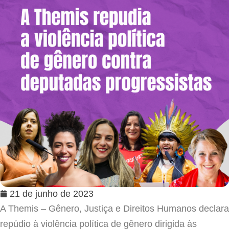
21 de junho de 2023
A Themis – Gênero, Justiça e Direitos Humanos declara
repúdio à violência política de gênero dirigida às