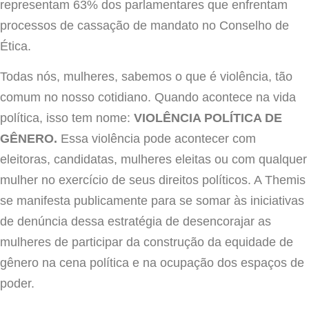
representam 63% dos parlamentares que enfrentam
processos de cassação de mandato no Conselho de
Ética.
Todas nós, mulheres, sabemos o que é violência, tão
comum no nosso cotidiano. Quando acontece na vida
política, isso tem nome:
VIOLÊNCIA POLÍTICA DE
GÊNERO.
Essa violência pode acontecer com
eleitoras, candidatas, mulheres eleitas ou com qualquer
mulher no exercício de seus direitos políticos. A Themis
se manifesta publicamente para se somar às iniciativas
de denúncia dessa estratégia de desencorajar as
mulheres de participar da construção da equidade de
gênero na cena política e na ocupação dos espaços de
poder.