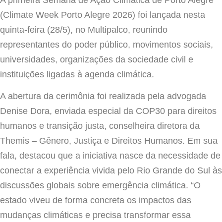
(Climate Week Porto Alegre 2026) foi lançada nesta
quinta-feira (28/5), no Multipalco, reunindo
representantes do poder público, movimentos sociais,
universidades, organizações da sociedade civil e
instituições ligadas à agenda climática.
A abertura da cerimônia foi realizada pela advogada
Denise Dora, enviada especial da COP30 para direitos
humanos e transição justa, conselheira diretora da
Themis – Gênero, Justiça e Direitos Humanos. Em sua
fala, destacou que a iniciativa nasce da necessidade de
conectar a experiência vivida pelo Rio Grande do Sul às
discussões globais sobre emergência climática. “O
estado viveu de forma concreta os impactos das
mudanças climáticas e precisa transformar essa