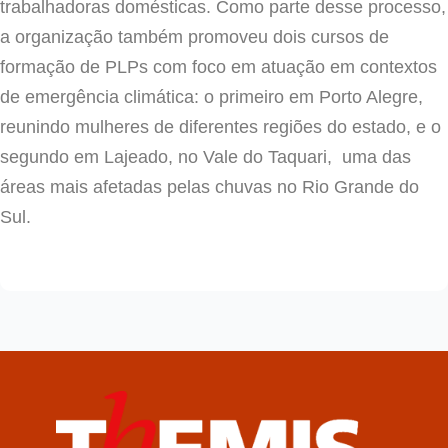
trabalhadoras domésticas. Como parte desse processo,
a organização também promoveu dois cursos de
formação de PLPs com foco em atuação em contextos
de emergência climática: o primeiro em Porto Alegre,
reunindo mulheres de diferentes regiões do estado, e o
segundo em Lajeado, no Vale do Taquari, uma das
áreas mais afetadas pelas chuvas no Rio Grande do
Sul.