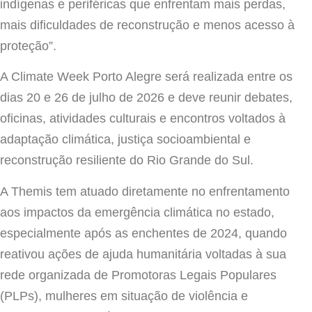
indígenas e periféricas que enfrentam mais perdas,
mais dificuldades de reconstrução e menos acesso à
proteção”.
A Climate Week Porto Alegre será realizada entre os
dias 20 e 26 de julho de 2026 e deve reunir debates,
oficinas, atividades culturais e encontros voltados à
adaptação climática, justiça socioambiental e
reconstrução resiliente do Rio Grande do Sul.
A Themis tem atuado diretamente no enfrentamento
aos impactos da emergência climática no estado,
especialmente após as enchentes de 2024, quando
reativou ações de ajuda humanitária voltadas à sua
rede organizada de Promotoras Legais Populares
(PLPs), mulheres em situação de violência e