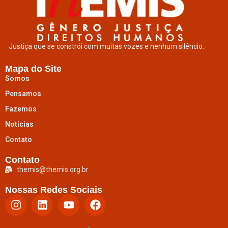
Justiça que se constrói com muitas vozes e nenhum silêncio.
Mapa do Site
Somos
Pensamos
Fazemos
Notícias
Contato
Contato
themis@themis.org.br
Nossas Redes Sociais