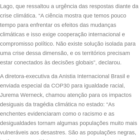
Lago, que ressaltou a urgência das respostas diante da
crise climática. “A ciência mostra que temos pouco
tempo para enfrentar os efeitos das mudanças
climáticas e isso exige cooperação internacional e
compromisso político. Não existe solução isolada para
uma crise dessa dimensão, e os territórios precisam
estar conectados às decisões globais”, declarou.
A diretora-executiva da Anistia Internacional Brasil e
enviada especial da COP30 para igualdade racial,
Jurema Werneck, chamou atenção para os impactos
desiguais da tragédia climática no estado: “As
enchentes evidenciaram como o racismo e as
desigualdades tornam algumas populações muito mais
vulneráveis aos desastres. São as populações negras,