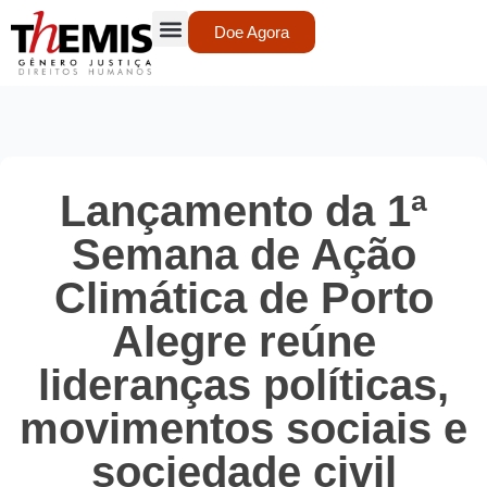
Doe Agora
Lançamento da 1ª
Semana de Ação
Climática de Porto
Alegre reúne
lideranças políticas,
movimentos sociais e
sociedade civil