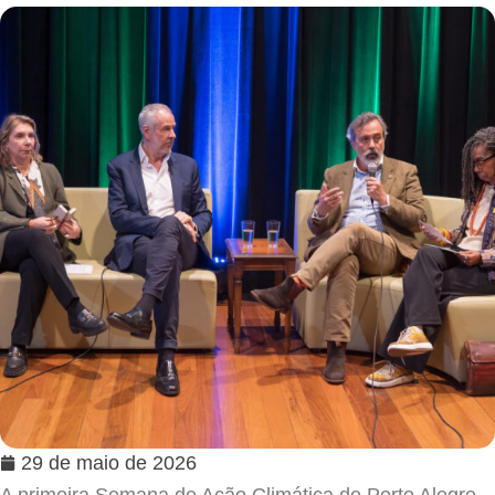
29 de maio de 2026
A primeira Semana de Ação Climática de Porto Alegre