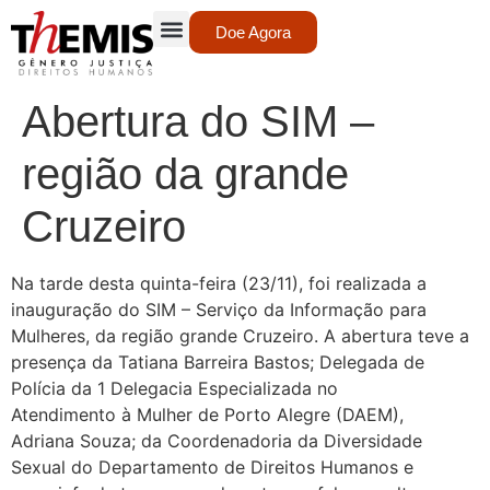
Doe Agora
Abertura do SIM –
região da grande
Cruzeiro
Na tarde desta quinta-feira (23/11), foi realizada a
inauguração do SIM – Serviço da Informação para
Mulheres, da região grande Cruzeiro. A abertura teve a
presença da Tatiana Barreira Bastos; Delegada de
Polícia da 1 Delegacia Especializada no
Atendimento à Mulher de Porto Alegre (DAEM),
Adriana Souza; da Coordenadoria da Diversidade
Sexual do Departamento de Direitos Humanos e