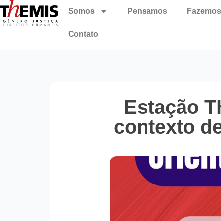
Somos
Pensamos
Fazemos
Contato
Estação T
contexto de