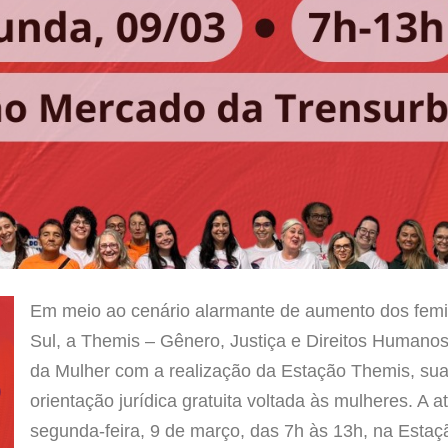
Em meio ao cenário alarmante de aumento dos femi
Sul, a Themis – Gênero, Justiça e Direitos Humanos
da Mulher com a realização da Estação Themis, sua 
orientação jurídica gratuita voltada às mulheres. A 
segunda-feira, 9 de março, das 7h às 13h, na Esta