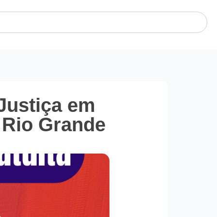
Justiça em
o Rio Grande