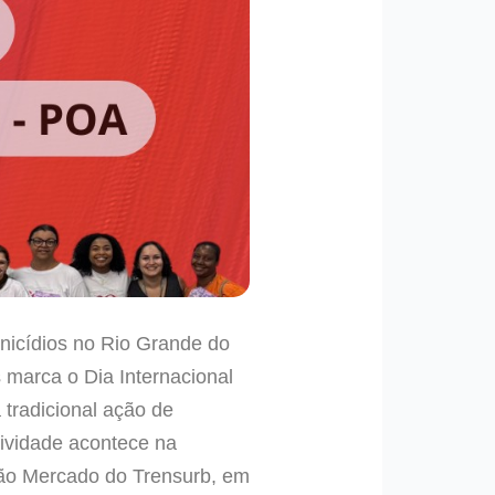
nicídios no Rio Grande do
 marca o Dia Internacional
tradicional ação de
atividade acontece na
ção Mercado do Trensurb, em