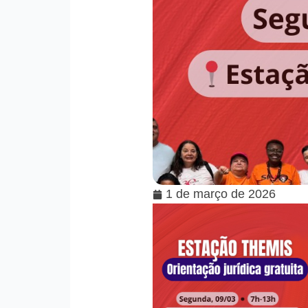
1 de março de 2026